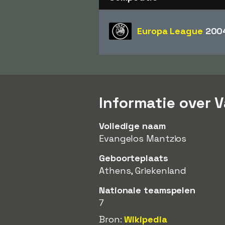
Europa League
200
Informatie over 
Volledige naam
Evangelos Mantzios
Geboorteplaats
Athens, Griekenland
Nationale teamspelen
7
Bron:
Wikipedia