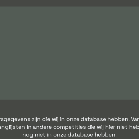
rsgegevens zijn die wij in onze database hebben. Va
lijsten in andere competities die wij hier niet heb
nog niet in onze database hebben.