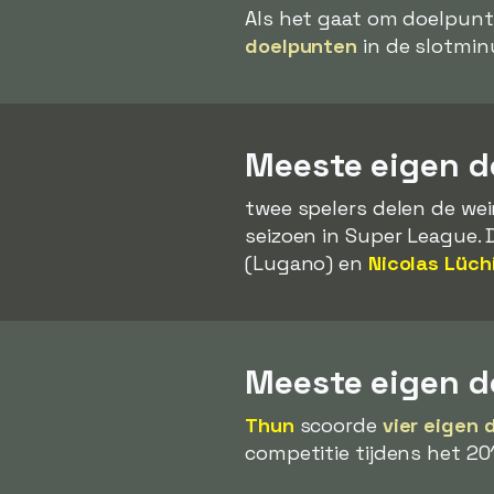
Als het gaat om doelpunt
doelpunten
in de slotmin
Meeste eigen d
twee spelers delen de wei
seizoen in Super League. 
(Lugano) en
Nicolas Lüch
Meeste eigen d
Thun
scoorde
vier eigen
competitie tijdens het 20