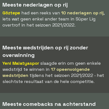
Meeste nederlagen op rij
Göztepe
had een reeks van
10 nederlagen op rij
,
iets wat geen enkel ander team in Süper Lig
overtrof in het seizoen 2021/2022.
Meeste wedstrijden op rij zonder
overwinning
Yeni Malatyaspor
slaagde erin om geen enkele
wedstrijd te winnen in
17 opeenvolgende
wedstrijden
tijdens het seizoen 2021/2022 - het
slechtste resultaat van de hele competitie.
Meeste comebacks na achterstand