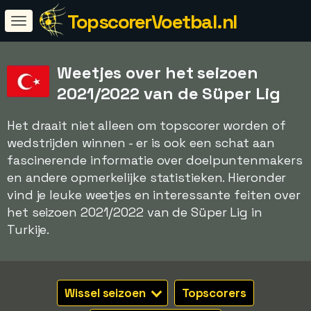
TopscorerVoetbal.nl
Weetjes over het seizoen
2021/2022 van de Süper Lig
Het draait niet alleen om topscorer worden of
wedstrijden winnen - er is ook een schat aan
fascinerende informatie over doelpuntenmakers
en andere opmerkelijke statistieken. Hieronder
vind je leuke weetjes en interessante feiten over
het seizoen 2021/2022 van de Süper Lig in
Turkije.
Wissel seizoen
Topscorers