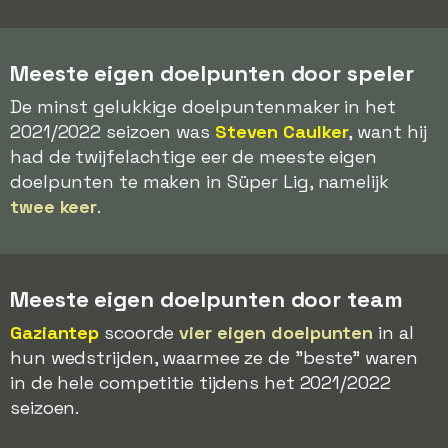
Meeste eigen doelpunten door speler
De minst gelukkige doelpuntenmaker in het
2021/2022 seizoen was
Steven Caulker
, want hij
had de twijfelachtige eer de meeste eigen
doelpunten te maken in Süper Lig, namelijk
twee keer
.
Meeste eigen doelpunten door team
Gaziantep
scoorde
vier eigen doelpunten
in al
hun wedstrijden, waarmee ze de "beste" waren
in de hele competitie tijdens het 2021/2022
seizoen.