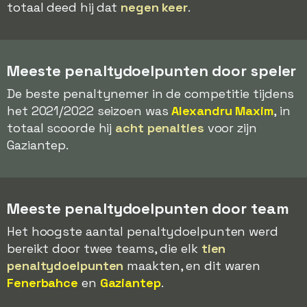
totaal deed hij dat
negen keer
.
Meeste penaltydoelpunten door speler
De beste penaltynemer in de competitie tijdens
het 2021/2022 seizoen was
Alexandru Maxim
, in
totaal scoorde hij
acht penalties
voor zijn
Gaziantep.
Meeste penaltydoelpunten door team
Het hoogste aantal penaltydoelpunten werd
bereikt door twee teams, die elk
tien
penaltydoelpunten
maakten, en dit waren
Fenerbahce
en
Gaziantep
.