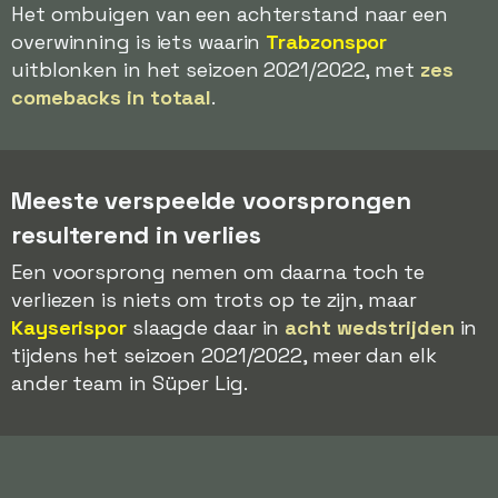
Het ombuigen van een achterstand naar een
overwinning is iets waarin
Trabzonspor
uitblonken in het seizoen 2021/2022, met
zes
comebacks in totaal
.
Meeste verspeelde voorsprongen
resulterend in verlies
Een voorsprong nemen om daarna toch te
verliezen is niets om trots op te zijn, maar
Kayserispor
slaagde daar in
acht wedstrijden
in
tijdens het seizoen 2021/2022, meer dan elk
ander team in Süper Lig.