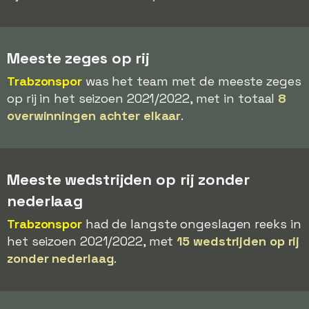
Meeste zeges op rij
Trabzonspor
was het team met de meeste zeges
op rij in het seizoen 2021/2022, met in totaal
8
overwinningen achter elkaar
.
Meeste wedstrijden op rij zonder
nederlaag
Trabzonspor
had de langste ongeslagen reeks in
het seizoen 2021/2022, met
15 wedstrijden op rij
zonder nederlaag
.