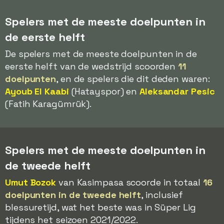
Spelers met de meeste doelpunten in
de eerste helft
De spelers met de meeste doelpunten in de
eerste helft van de wedstrijd scoorden
11
doelpunten
, en de spelers die dit deden waren:
Ayoub El Kaabi
(Hatayspor) en
Aleksandar Pesic
(Fatih Karagümrük).
Spelers met de meeste doelpunten in
de tweede helft
Umut Bozok
van Kasimpasa scoorde in totaal
16
doelpunten in de tweede helft
, inclusief
blessuretijd, wat het beste was in Süper Lig
tijdens het seizoen 2021/2022.