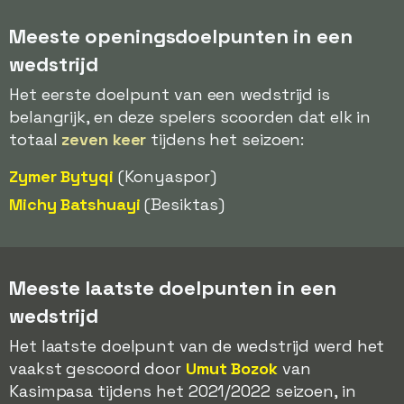
Meeste openingsdoelpunten in een
wedstrijd
Het eerste doelpunt van een wedstrijd is
belangrijk, en deze spelers scoorden dat elk in
totaal
zeven keer
tijdens het seizoen:
Zymer Bytyqi
(Konyaspor)
Michy Batshuayi
(Besiktas)
Meeste laatste doelpunten in een
wedstrijd
Het laatste doelpunt van de wedstrijd werd het
vaakst gescoord door
Umut Bozok
van
Kasimpasa tijdens het 2021/2022 seizoen, in