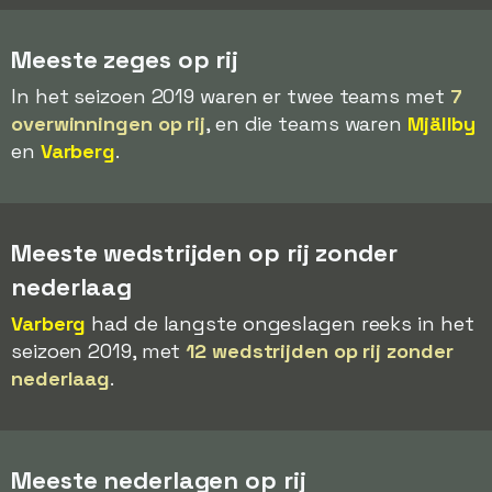
Meeste zeges op rij
In het seizoen 2019 waren er twee teams met
7
overwinningen op rij
, en die teams waren
Mjällby
en
Varberg
.
Meeste wedstrijden op rij zonder
nederlaag
Varberg
had de langste ongeslagen reeks in het
seizoen 2019, met
12 wedstrijden op rij zonder
nederlaag
.
Meeste nederlagen op rij