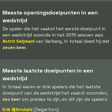
Meeste openingsdoelpunten in een
wedstrijd
De speler die het vaakst het eerste doelpunt in
een wedstrijd scoorde in het 2019 seizoen was
Astrit Seljmani
van Varberg, in totaal deed hij dat
zeven keer
.
Meeste laatste doelpunten in een
wedstrijd
In totaal waren er drie spelers die het laatste
doelpunt van de wedstrijd het vaakst scoorden,
zes keer
om precies te zijn, en dit zijn de spelers:
Erik Björndahl
(Degerfors)