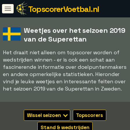
TopscorerVoetbal.nl
Weetjes over het seizoen 2019
van de Superettan
Het draait niet alleen om topscorer worden of
wedstrijden winnen - er is ook een schat aan
fascinerende informatie over doelpuntenmakers
en andere opmerkelijke statistieken. Hieronder
vind je leuke weetjes en interessante feiten over
het seizoen 2019 van de Superettan in Zweden.
Wissel seizoen
Topscorers
Stand & wedstrijden