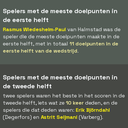
Spelers met de meeste doelpunten in
de eerste helft
Rasmus Wiedesheim-Paul
van Halmstad was de
speler die de meeste doelpunten maakte in de
eerste helft, met in totaal
11 doelpunten in de
eerste helft van de wedstrijd
.
Spelers met de meeste doelpunten in
de tweede helft
twee spelers waren het beste in het scoren in de
tweede helft, iets wat ze
10 keer
deden, en de
spelers die dat deden waren:
Erik Björndahl
(Degerfors) en
Astrit Seljmani
(Varberg).