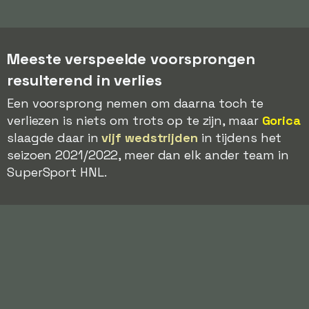
Meeste verspeelde voorsprongen
resulterend in verlies
Een voorsprong nemen om daarna toch te
verliezen is niets om trots op te zijn, maar
Gorica
slaagde daar in
vijf wedstrijden
in tijdens het
seizoen 2021/2022, meer dan elk ander team in
SuperSport HNL.