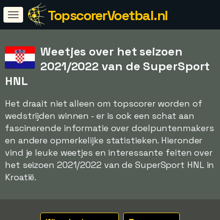
TopscorerVoetbal.nl
Weetjes over het seizoen
2021/2022 van de SuperSport
HNL
Het draait niet alleen om topscorer worden of
wedstrijden winnen - er is ook een schat aan
fascinerende informatie over doelpuntenmakers
en andere opmerkelijke statistieken. Hieronder
vind je leuke weetjes en interessante feiten over
het seizoen 2021/2022 van de SuperSport HNL in
Kroatië.