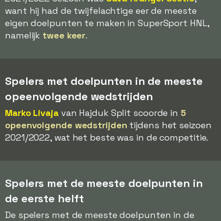
want hij had de twijfelachtige eer de meeste
eigen doelpunten te maken in SuperSport HNL,
namelijk
twee keer
.
Spelers met doelpunten in de meeste
opeenvolgende wedstrijden
Marko Livaja
van Hajduk Split scoorde in
5
opeenvolgende wedstrijden
tijdens het seizoen
2021/2022, wat het beste was in de competitie.
Spelers met de meeste doelpunten in
de eerste helft
De spelers met de meeste doelpunten in de