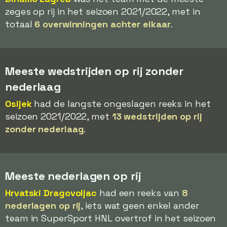
zeges op rij in het seizoen 2021/2022, met in
totaal
6 overwinningen achter elkaar
.
Meeste wedstrijden op rij zonder
nederlaag
Osijek
had de langste ongeslagen reeks in het
seizoen 2021/2022, met
13 wedstrijden op rij
zonder nederlaag
.
Meeste nederlagen op rij
Hrvatski Dragovoljac
had een reeks van
8
nederlagen op rij
, iets wat geen enkel ander
team in SuperSport HNL overtrof in het seizoen