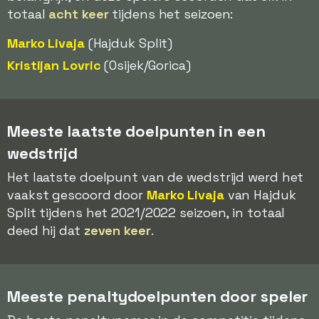
totaal
acht keer
tijdens het seizoen:
Marko Livaja
(Hajduk Split)
Kristijan Lovric
(Osijek/Gorica)
Meeste laatste doelpunten in een
wedstrijd
Het laatste doelpunt van de wedstrijd werd het
vaakst gescoord door
Marko Livaja
van Hajduk
Split tijdens het 2021/2022 seizoen, in totaal
deed hij dat
zeven keer
.
Meeste penaltydoelpunten door speler