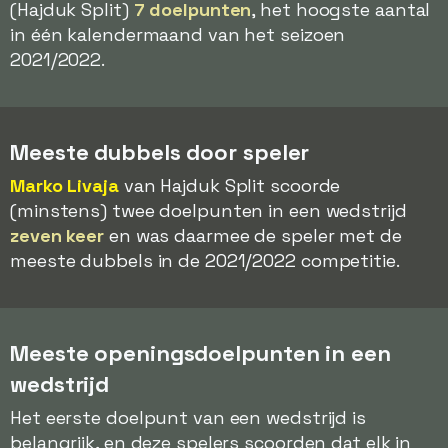
(Hajduk Split)
7 doelpunten
, het hoogste aantal
in één kalendermaand van het seizoen
2021/2022.
Meeste dubbels door speler
Marko Livaja
van Hajduk Split scoorde
(minstens) twee doelpunten in een wedstrijd
zeven keer
en was daarmee de speler met de
meeste dubbels in de 2021/2022 competitie.
Meeste openingsdoelpunten in een
wedstrijd
Het eerste doelpunt van een wedstrijd is
belangrijk, en deze spelers scoorden dat elk in