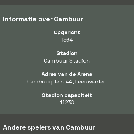
Informatie over Cambuur
Opgericht
1964
Stadion
Cambuur Stadion
Adres van de Arena
Cambuurplein 44, Leeuwarden
Stadion capaciteit
11230
Andere spelers van Cambuur