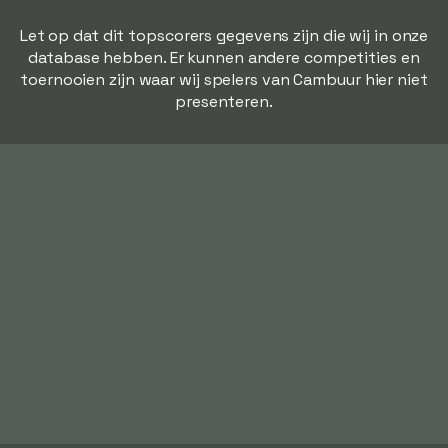
Let op dat dit topscorers gegevens zijn die wij in onze
database hebben. Er kunnen andere competities en
toernooien zijn waar wij spelers van Cambuur hier niet
presenteren.