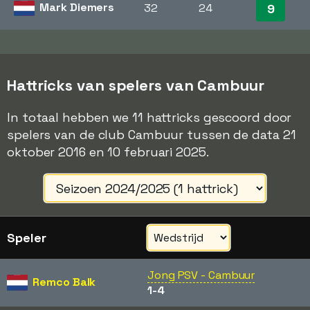
Mark Diemers
32
24
9
Hattricks van spelers van Cambuur
In totaal hebben we 11 hattricks gescoord door
spelers van de club Cambuur tussen de data 21
oktober 2016 en 10 februari 2025.
Speler
Jong PSV - Cambuur
Remco Balk
1-4