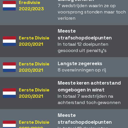
Eredivisie
7 wedstrijden waarin ze op
2022/2023
voorsprong stonden maar toch
verloren
Meeste
strafschopdoelpunten
Eerste Divisie
2020/2021
In totaal 12 doelpunten
gescoord uit penalty's
Langste zegereeks
Eerste Divisie
8 overwinningen op rij
2020/2021
Meeste keren achterstand
omgebogen in winst
Eerste Divisie
2020/2021
In totaal 7 wedstrijden na
achterstand toch gewonnen
Meeste
strafschopdoelpunten
Eerste Divisie