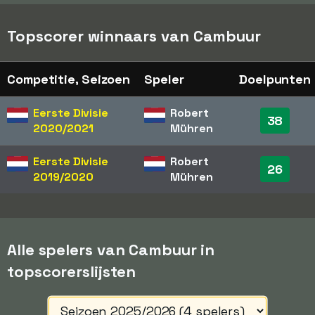
Topscorer winnaars van Cambuur
Competitie, Seizoen
Speler
Doelpunten
Eerste Divisie
Robert
38
2020/2021
Mühren
Eerste Divisie
Robert
26
2019/2020
Mühren
Alle spelers van Cambuur in
topscorerslijsten