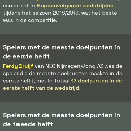
een assist in
9 opeenvolgende wedstrijden
tijdens het seizoen 2018/2019, wat het beste
was in de competitie.
Spelers met de meeste doelpunten in
de eerste helft
Ferdy Druijf
van NEC Nijmegen/Jong AZ was de
speler die de meeste doelpunten maakte in de
eerste helft, met in totaal
17 doelpunten in de
eerste helft van de wedstrijd
.
Spelers met de meeste doelpunten in
de tweede helft