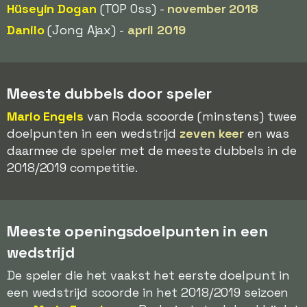
Hüseyin Dogan
(TOP Oss) -
november 2018
Danilo
(Jong Ajax) -
april 2019
Meeste dubbels door speler
Mario Engels
van Roda scoorde (minstens) twee
doelpunten in een wedstrijd
zeven keer
en was
daarmee de speler met de meeste dubbels in de
2018/2019 competitie.
Meeste openingsdoelpunten in een
wedstrijd
De speler die het vaakst het eerste doelpunt in
een wedstrijd scoorde in het 2018/2019 seizoen