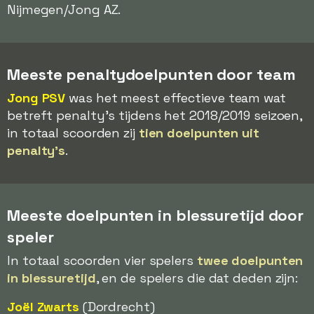
Nijmegen/Jong AZ.
Meeste penaltydoelpunten door team
Jong PSV
was het meest effectieve team wat
betreft penalty's tijdens het 2018/2019 seizoen,
in totaal scoorden zij
tien doelpunten uit
penalty's
.
Meeste doelpunten in blessuretijd door
speler
In totaal scoorden vier spelers
twee doelpunten
in blessuretijd
, en de spelers die dat deden zijn:
Joël Zwarts
(Dordrecht)