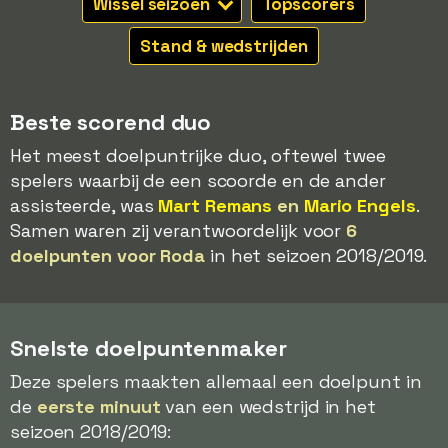
Wissel seizoen
Topscorers
Stand & wedstrijden
Beste scorend duo
Het meest doelpuntrijke duo, oftewel twee
spelers waarbij de een scoorde en de ander
assisteerde, was
Mart Remans
en
Mario Engels
.
Samen waren zij verantwoordelijk voor
6
doelpunten voor Roda
in het seizoen 2018/2019.
Snelste doelpuntenmaker
Deze spelers maakten allemaal een doelpunt in
de
eerste minuut
van een wedstrijd in het
seizoen 2018/2019: