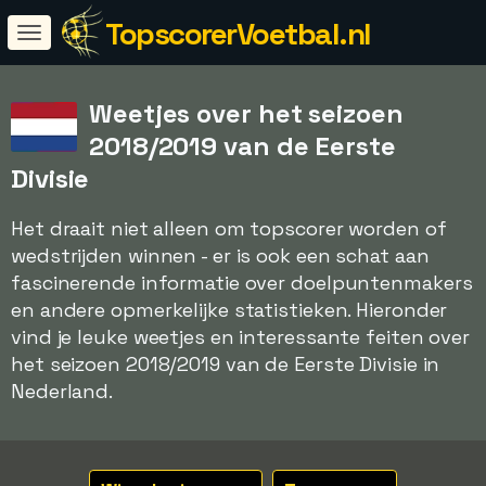
TopscorerVoetbal.nl
Weetjes over het seizoen
2018/2019 van de Eerste
Divisie
Het draait niet alleen om topscorer worden of
wedstrijden winnen - er is ook een schat aan
fascinerende informatie over doelpuntenmakers
en andere opmerkelijke statistieken. Hieronder
vind je leuke weetjes en interessante feiten over
het seizoen 2018/2019 van de Eerste Divisie in
Nederland.