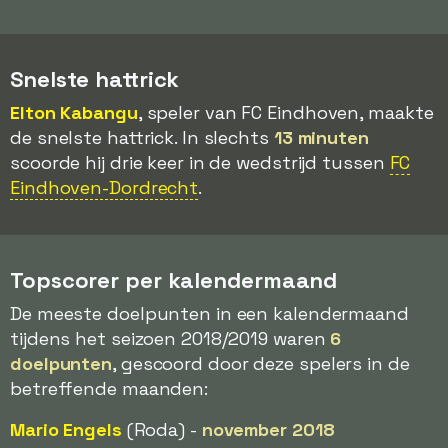
Snelste hattrick
Elton Kabangu
, speler van FC Eindhoven, maakte
de snelste hattrick. In slechts
13 minuten
scoorde hij drie keer in de wedstrijd tussen
FC
Eindhoven-Dordrecht
.
Topscorer per kalendermaand
De meeste doelpunten in een kalendermaand
tijdens het seizoen 2018/2019 waren
6
doelpunten
, gescoord door deze spelers in de
betreffende maanden:
Mario Engels
(Roda) -
november 2018