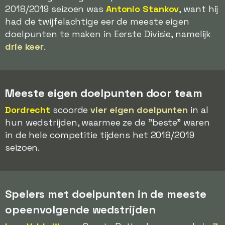
2018/2019 seizoen was
Antonio Stankov
, want hij
had de twijfelachtige eer de meeste eigen
doelpunten te maken in Eerste Divisie, namelijk
drie keer
.
Meeste eigen doelpunten door team
Dordrecht
scoorde
vier eigen doelpunten
in al
hun wedstrijden, waarmee ze de "beste" waren
in de hele competitie tijdens het 2018/2019
seizoen.
Spelers met doelpunten in de meeste
opeenvolgende wedstrijden