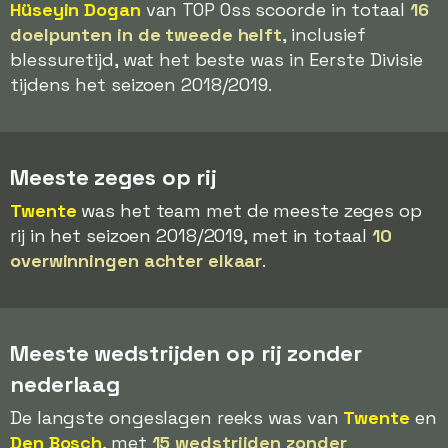
Hüseyin Dogan
van TOP Oss scoorde in totaal
16
doelpunten in de tweede helft
, inclusief
blessuretijd, wat het beste was in Eerste Divisie
tijdens het seizoen 2018/2019.
Meeste zeges op rij
Twente
was het team met de meeste zeges op
rij in het seizoen 2018/2019, met in totaal
10
overwinningen achter elkaar
.
Meeste wedstrijden op rij zonder
nederlaag
De langste ongeslagen reeks was van
Twente
en
Den Bosch
, met
15 wedstrijden zonder