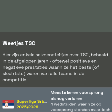
Weetjes TSC
Hier zijn enkele seizoensfeitjes over TSC, behaald
in de afgelopen jaren - oftewel positieve en
negatieve prestaties waarin ze het beste (of
slechtste) waren van alle teams in de
competitie.
Meeste keren voorsprong
alsnog verloren
Super liga Srbije
4 wedstrijden waarin ze op
2025/2026
voorsprong stonden maar toch