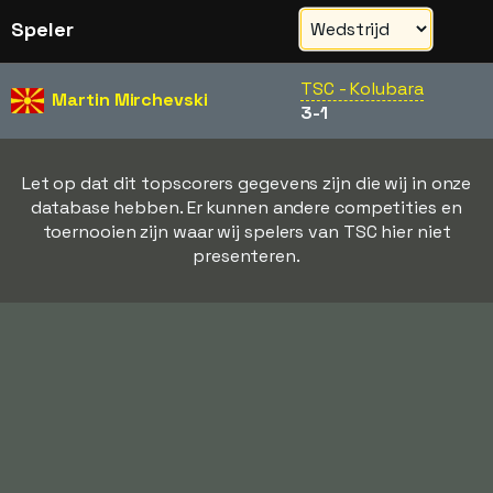
Speler
TSC - Kolubara
Martin Mirchevski
3-1
Let op dat dit topscorers gegevens zijn die wij in onze
database hebben. Er kunnen andere competities en
toernooien zijn waar wij spelers van TSC hier niet
presenteren.