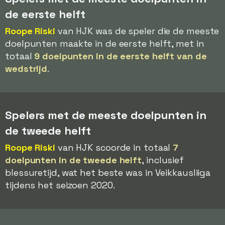
de eerste helft
Roope Riski
van HJK was de speler die de meeste
doelpunten maakte in de eerste helft, met in
totaal
9 doelpunten in de eerste helft van de
wedstrijd
.
Spelers met de meeste doelpunten in
de tweede helft
Roope Riski
van HJK scoorde in totaal
7
doelpunten in de tweede helft
, inclusief
blessuretijd, wat het beste was in Veikkausliiga
tijdens het seizoen 2020.