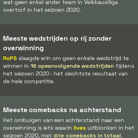
wat geen enkel ander team in Veikkausliiga
overtrof in het seizoen 2020.
Meeste wedstrijden op rij zonder
overwinning
RoPS
slaagde erin om geen enkele wedstrijd te
winnen in
16 opeenvolgende wedstrijden
tijdens
het seizoen 2020 - het slechtste resultaat van
de hele competitie.
Meeste comebacks na achterstand
Het ombuigen van een achterstand naar een
overwinning is iets waarin
Ilves
uitblonken in het
seizoen 2020, met
drie comebacks in totaal
.