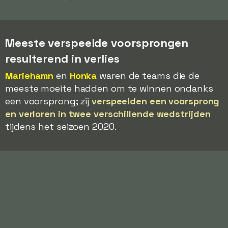
Meeste verspeelde voorsprongen
resulterend in verlies
Mariehamn
en
Honka
waren de teams die de
meeste moeite hadden om te winnen ondanks
een voorsprong; zij
verspeelden een voorsprong
en verloren in twee verschillende wedstrijden
tijdens het seizoen 2020.