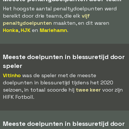
Het hoogste aantal penaltydoelpunten werd
bereikt door drie teams, die elk
vijf
penaltydoelpunten
maakten, en dit waren
Honka
,
HJK
en
Mariehamn
.
Meeste doelpunten in blessuretijd door
speler
Vitinho
was de speler met de meeste
doelpunten in blessuretijd tijdens het 2020
seizoen, in totaal scoorde hij
twee keer
voor zijn
HIFK Fotboll.
Meeste doelpunten in blessuretijd door