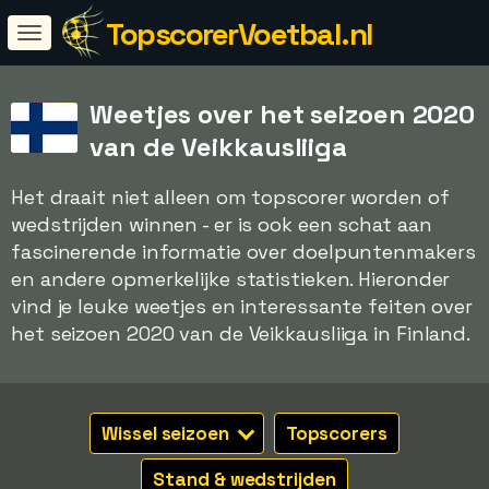
TopscorerVoetbal.nl
Weetjes over het seizoen 2020
van de Veikkausliiga
Het draait niet alleen om topscorer worden of
wedstrijden winnen - er is ook een schat aan
fascinerende informatie over doelpuntenmakers
en andere opmerkelijke statistieken. Hieronder
vind je leuke weetjes en interessante feiten over
het seizoen 2020 van de Veikkausliiga in Finland.
Wissel seizoen
Topscorers
Stand & wedstrijden