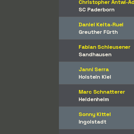
Christopher Antwi-Ad
SC Paderborn
Daniel Keita-Ruel
Greuther Fürth
Fabian Schleusener
Sandhausen
Janni Serra
Holstein Kiel
Marc Schnatterer
Heidenheim
Sonny Kittel
Ingolstadt