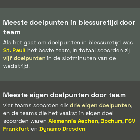
Meeste doelpunten in blessuretijd door
team
Als het gaat om doelpunten in blessuretijd was
St. Pauli
het beste team, in totaal scoorden zij
vijf doelpunten
in de slotminuten van de
wedstrijd.
Meeste eigen doelpunten door team
vier teams scoorden elk
drie eigen doelpunten
,
en de teams die het vaakst in eigen doel
scoorden waren
Alemannia Aachen
,
Bochum
,
FSV
Frankfurt
en
Dynamo Dresden
.