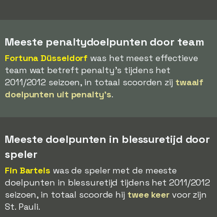
Meeste penaltydoelpunten door team
Fortuna Düsseldorf
was het meest effectieve
team wat betreft penalty's tijdens het
2011/2012 seizoen, in totaal scoorden zij
twaalf
doelpunten uit penalty's
.
Meeste doelpunten in blessuretijd door
speler
Fin Bartels
was de speler met de meeste
doelpunten in blessuretijd tijdens het 2011/2012
seizoen, in totaal scoorde hij
twee keer
voor zijn
St. Pauli.