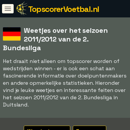
TopscorerVoetbal.nl
Weetjes over het seizoen
2011/2012 van de 2.
Bundesliga
Het draait niet alleen om topscorer worden of
wedstrijden winnen - er is ook een schat aan
fascinerende informatie over doelpuntenmakers
en andere opmerkelijke statistieken. Hieronder
vind je leuke weetjes en interessante feiten over
het seizoen 2011/2012 van de 2. Bundesliga in
Duitsland.