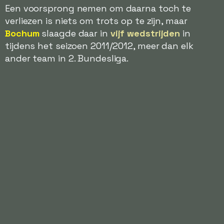
Een voorsprong nemen om daarna toch te
verliezen is niets om trots op te zijn, maar
Bochum
slaagde daar in
vijf wedstrijden
in
tijdens het seizoen 2011/2012, meer dan elk
ander team in 2. Bundesliga.