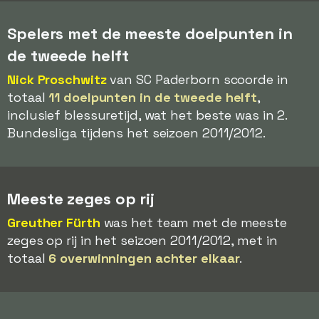
Spelers met de meeste doelpunten in
de tweede helft
Nick Proschwitz
van SC Paderborn scoorde in
totaal
11 doelpunten in de tweede helft
,
inclusief blessuretijd, wat het beste was in 2.
Bundesliga tijdens het seizoen 2011/2012.
Meeste zeges op rij
Greuther Fürth
was het team met de meeste
zeges op rij in het seizoen 2011/2012, met in
totaal
6 overwinningen achter elkaar
.