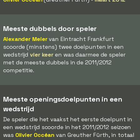
Meeste dubbels door speler
Alexander Meier
van Eintracht Frankfurt
scoorde (minstens) twee doelpunten in een
wedstrijd
vier keer
en was daarmee de speler
met de meeste dubbels in de 2011/2012
competitie.
Meeste openingsdoelpunten in een
wedstrijd
De speler die het vaakst het eerste doelpunt in
een wedstrijd scoorde in het 2011/2012 seizoen
was
Olivier Occéan
van Greuther Fürth, in totaal