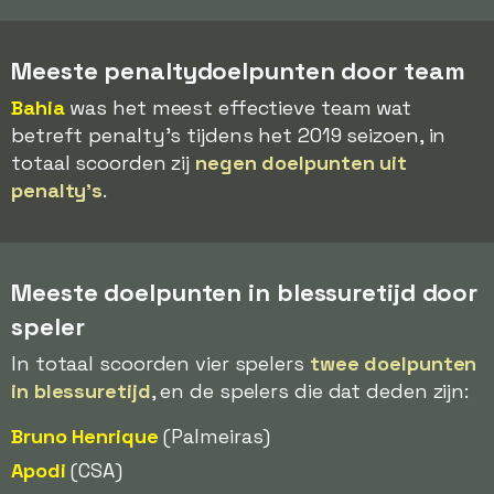
Meeste penaltydoelpunten door team
Bahia
was het meest effectieve team wat
betreft penalty's tijdens het 2019 seizoen, in
totaal scoorden zij
negen doelpunten uit
penalty's
.
Meeste doelpunten in blessuretijd door
speler
In totaal scoorden vier spelers
twee doelpunten
in blessuretijd
, en de spelers die dat deden zijn:
Bruno Henrique
(Palmeiras)
Apodi
(CSA)