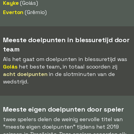
Kayke
(Goiás)
Everton
(Grêmio)
Meeste doelpunten in blessuretijd door
team
Als het gaat om doelpunten in blessuretijd was
Goiás
het beste team, in totaal scoorden zij
acht doelpunten
in de slotminuten van de
wedstrijd.
Meeste eigen doelpunten door speler
twee spelers delen de weinig eervolle titel van
"meeste eigen doelpunten" tijdens het 2019