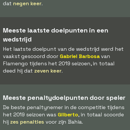
dat
negen keer
.
Meeste laatste doelpunten in een
wedstrijd
Het laatste doelpunt van de wedstrijd werd het
vaakst gescoord door
Gabriel Barbosa
van
Flamengo tijdens het 2019 seizoen, in totaal
deed hij dat
zeven keer
.
Meeste penaltydoelpunten door speler
De beste penaltynemer in de competitie tijdens
het 2019 seizoen was
Gilberto
, in totaal scoorde
hij
zes penalties
voor zijn Bahia.