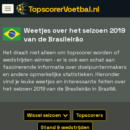
TopscorerVoetbal.nl
Weetjes over het seizoen 2019
van de Brasileirão
Het draait niet alleen om topscorer worden of
wedstrijden winnen - er is ook een schat aan
fascinerende informatie over doelpuntenmakers
en andere opmerkelijke statistieken. Hieronder
vind je leuke weetjes en interessante feiten over
het seizoen 2019 van de Brasileirão in Brazilië.
Wissel seizoen
Topscorers
Stand & wedstrijden