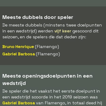
Meeste dubbels door speler
De meeste dubbels (minstens twee doelpunten
in een wedstrijd) werden
vijf keer
gescoord dit
seizoen, en de spelers die dat deden zijn:
Bruno Henrique
(Flamengo)
Gabriel Barbosa
(Flamengo)
Meeste openingsdoelpunten in een
wedstrijd
De speler die het vaakst het eerste doelpunt in
een wedstrijd scoorde in het 2019 seizoen was
Gabriel Barbosa
van Flamengo, in totaal deed hij