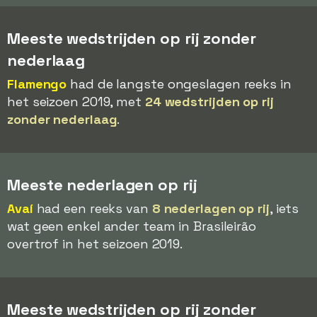
Meeste wedstrijden op rij zonder
nederlaag
Flamengo
had de langste ongeslagen reeks in
het seizoen 2019, met
24 wedstrijden op rij
zonder nederlaag
.
Meeste nederlagen op rij
Avaí
had een reeks van
8 nederlagen op rij
, iets
wat geen enkel ander team in Brasileirão
overtrof in het seizoen 2019.
Meeste wedstrijden op rij zonder