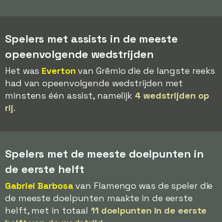
Spelers met assists in de meeste
opeenvolgende wedstrijden
Het was
Everton
van Grêmio die de langste reeks
had van opeenvolgende wedstrijden met
minstens één assist, namelijk
4 wedstrijden op
rij
.
Spelers met de meeste doelpunten in
de eerste helft
Gabriel Barbosa
van Flamengo was de speler die
de meeste doelpunten maakte in de eerste
helft, met in totaal
11 doelpunten in de eerste