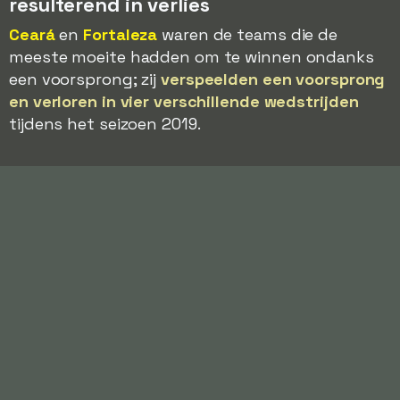
resulterend in verlies
Ceará
en
Fortaleza
waren de teams die de
meeste moeite hadden om te winnen ondanks
een voorsprong; zij
verspeelden een voorsprong
en verloren in vier verschillende wedstrijden
tijdens het seizoen 2019.