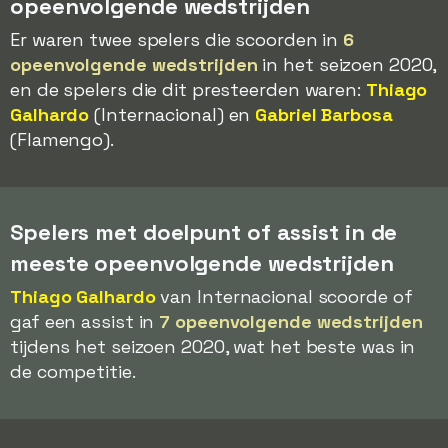
opeenvolgende wedstrijden
Er waren twee spelers die scoorden in
6
opeenvolgende wedstrijden
in het seizoen 2020,
en de spelers die dit presteerden waren:
Thiago
Galhardo
(Internacional) en
Gabriel Barbosa
(Flamengo).
Spelers met doelpunt of assist in de
meeste opeenvolgende wedstrijden
Thiago Galhardo
van Internacional scoorde of
gaf een assist in
7 opeenvolgende wedstrijden
tijdens het seizoen 2020, wat het beste was in
de competitie.