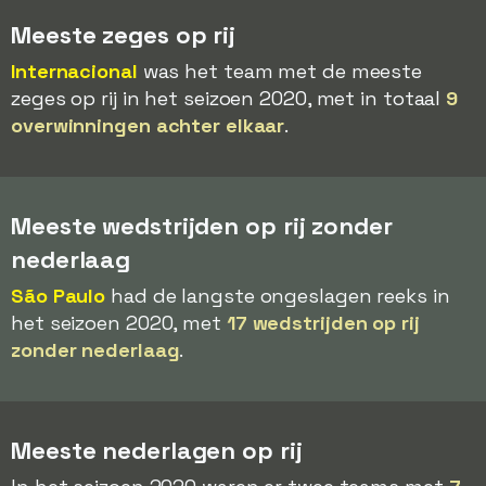
Meeste zeges op rij
Internacional
was het team met de meeste
zeges op rij in het seizoen 2020, met in totaal
9
overwinningen achter elkaar
.
Meeste wedstrijden op rij zonder
nederlaag
São Paulo
had de langste ongeslagen reeks in
het seizoen 2020, met
17 wedstrijden op rij
zonder nederlaag
.
Meeste nederlagen op rij