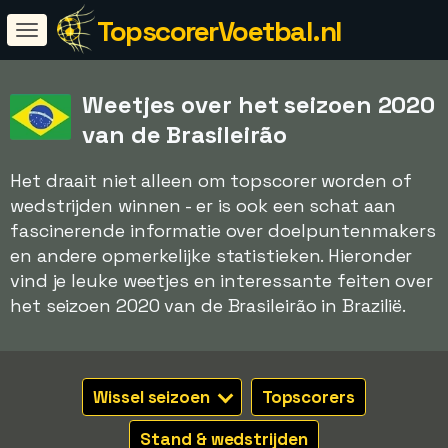
TopscorerVoetbal.nl
Weetjes over het seizoen 2020
van de Brasileirão
Het draait niet alleen om topscorer worden of
wedstrijden winnen - er is ook een schat aan
fascinerende informatie over doelpuntenmakers
en andere opmerkelijke statistieken. Hieronder
vind je leuke weetjes en interessante feiten over
het seizoen 2020 van de Brasileirão in Brazilië.
Wissel seizoen
Topscorers
Stand & wedstrijden