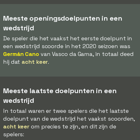
Meeste openingsdoelpunten in een
wedstrijd
De speler die het vaakst het eerste doelpunt in
een wedstrijd scoorde in het 2020 seizoen was
Germán Cano
van Vasco da Gama, in totaal deed
hij dat
acht keer
.
Meeste laatste doelpunten in een
wedstrijd
In totaal waren er twee spelers die het laatste
doelpunt van de wedstrijd het vaakst scoorden,
acht keer
om precies te zijn, en dit zijn de
spelers: