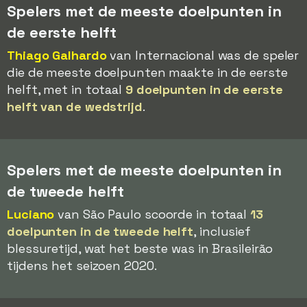
Spelers met de meeste doelpunten in
de eerste helft
Thiago Galhardo
van Internacional was de speler
die de meeste doelpunten maakte in de eerste
helft, met in totaal
9 doelpunten in de eerste
helft van de wedstrijd
.
Spelers met de meeste doelpunten in
de tweede helft
Luciano
van São Paulo scoorde in totaal
13
doelpunten in de tweede helft
, inclusief
blessuretijd, wat het beste was in Brasileirão
tijdens het seizoen 2020.