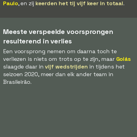
Paulo
, en zij
keerden het tij vijf keer in totaal
.
Meeste verspeelde voorsprongen
resulterend in verlies
Een voorsprong nemen om daarna toch te
verliezen is niets om trots op te zijn, maar
Goiás
slaagde daar in
vijf wedstrijden
in tijdens het
seizoen 2020, meer dan elk ander team in
Brasileirão.