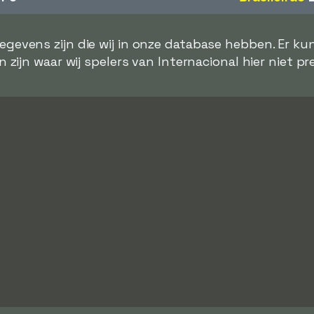
gegevens zijn die wij in onze database hebben. Er k
 zijn waar wij spelers van Internacional hier niet p