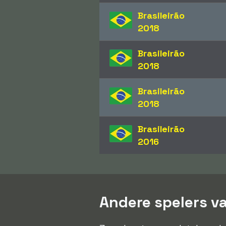
Brasileirão
2018
Brasileirão
2018
Brasileirão
2018
Brasileirão
2016
Andere spelers v