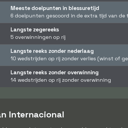
Meeste doelpunten in blessuretijd
6 doelpunten gescoord in de extra tijd van de
Langste zegereeks
5 overwinningen op rij
Langste reeks zonder nederlaag
10 wedstrijden op rij zonder verlies (winst of ge
Langste reeks zonder overwinning
14 wedstrijden op rij zonder overwinning
an Internacional