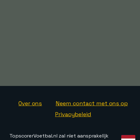
Over ons
Neem contact met ons op
Privacybeleid
TopscorerVoetbal.nl zal niet aansprakelijk