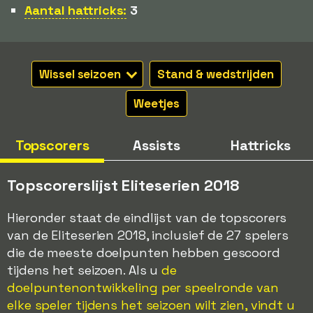
Aantal hattricks:
3
Wissel seizoen
Stand & wedstrijden
Weetjes
Topscorers
Assists
Hattricks
Topscorerslijst Eliteserien 2018
Hieronder staat de eindlijst van de topscorers
van de Eliteserien 2018, inclusief de 27 spelers
die de meeste doelpunten hebben gescoord
tijdens het seizoen. Als u
de
doelpuntenontwikkeling per speelronde van
elke speler tijdens het seizoen wilt zien, vindt u