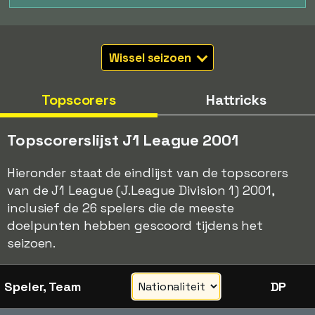
Wissel seizoen
Topscorers
Hattricks
Topscorerslijst J1 League 2001
Hieronder staat de eindlijst van de topscorers
van de J1 League (J.League Division 1) 2001,
inclusief de 26 spelers die de meeste
doelpunten hebben gescoord tijdens het
seizoen.
Speler, Team
DP