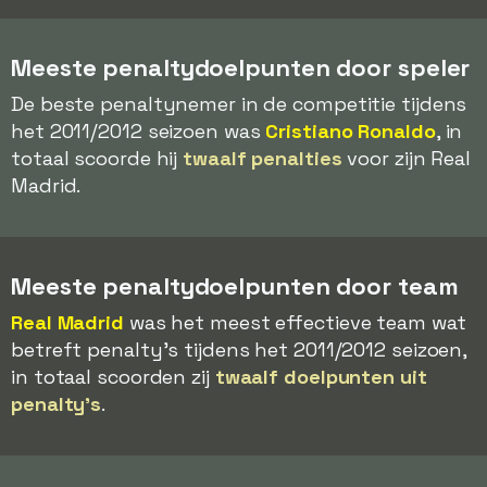
Meeste penaltydoelpunten door speler
De beste penaltynemer in de competitie tijdens
het 2011/2012 seizoen was
Cristiano Ronaldo
, in
totaal scoorde hij
twaalf penalties
voor zijn Real
Madrid.
Meeste penaltydoelpunten door team
Real Madrid
was het meest effectieve team wat
betreft penalty's tijdens het 2011/2012 seizoen,
in totaal scoorden zij
twaalf doelpunten uit
penalty's
.