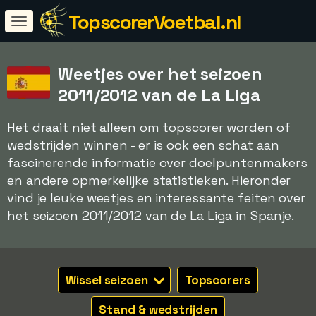
TopscorerVoetbal.nl
Weetjes over het seizoen
2011/2012 van de La Liga
Het draait niet alleen om topscorer worden of
wedstrijden winnen - er is ook een schat aan
fascinerende informatie over doelpuntenmakers
en andere opmerkelijke statistieken. Hieronder
vind je leuke weetjes en interessante feiten over
het seizoen 2011/2012 van de La Liga in Spanje.
Wissel seizoen
Topscorers
Stand & wedstrijden