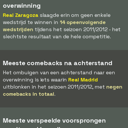
overwinning
Real Zaragoza
slaagde erin om geen enkele
wedstrijd te winnen in
14 opeenvolgende
wedstrijden
tijdens het seizoen 2011/2012 - het
slechtste resultaat van de hele competitie.
Meeste comebacks na achterstand
Het ombuigen van een achterstand naar een
overwinning is iets waarin
Real Madrid
uitblonken in het seizoen 2011/2012, met
negen
comebacks in totaal
.
Meeste verspeelde voorsprongen