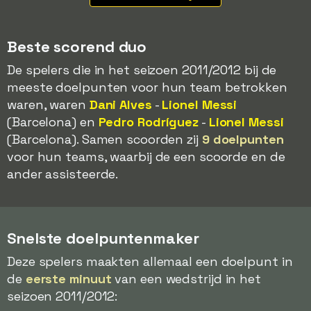
Beste scorend duo
De spelers die in het seizoen 2011/2012 bij de
meeste doelpunten voor hun team betrokken
waren, waren
Dani Alves
-
Lionel Messi
(Barcelona) en
Pedro Rodríguez
-
Lionel Messi
(Barcelona). Samen scoorden zij
9 doelpunten
voor hun teams, waarbij de een scoorde en de
ander assisteerde.
Snelste doelpuntenmaker
Deze spelers maakten allemaal een doelpunt in
de
eerste minuut
van een wedstrijd in het
seizoen 2011/2012: