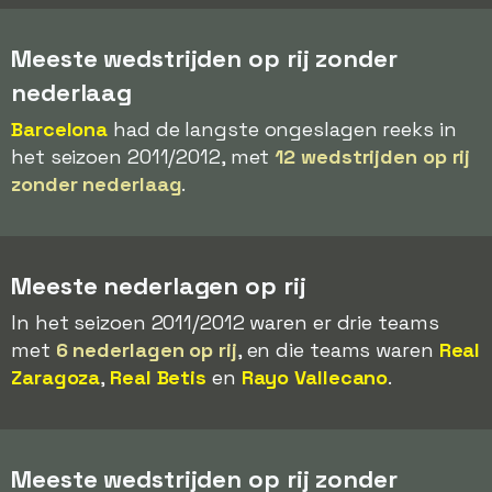
Meeste wedstrijden op rij zonder
nederlaag
Barcelona
had de langste ongeslagen reeks in
het seizoen 2011/2012, met
12 wedstrijden op rij
zonder nederlaag
.
Meeste nederlagen op rij
In het seizoen 2011/2012 waren er drie teams
met
6 nederlagen op rij
, en die teams waren
Real
Zaragoza
,
Real Betis
en
Rayo Vallecano
.
Meeste wedstrijden op rij zonder