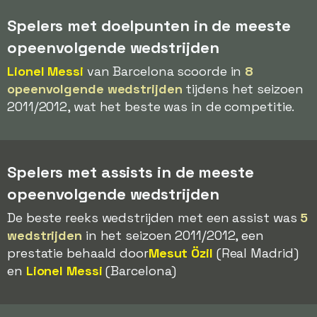
Spelers met doelpunten in de meeste
opeenvolgende wedstrijden
Lionel Messi
van Barcelona scoorde in
8
opeenvolgende wedstrijden
tijdens het seizoen
2011/2012, wat het beste was in de competitie.
Spelers met assists in de meeste
opeenvolgende wedstrijden
De beste reeks wedstrijden met een assist was
5
wedstrijden
in het seizoen 2011/2012, een
prestatie behaald door
Mesut Özil
(Real Madrid)
en
Lionel Messi
(Barcelona)