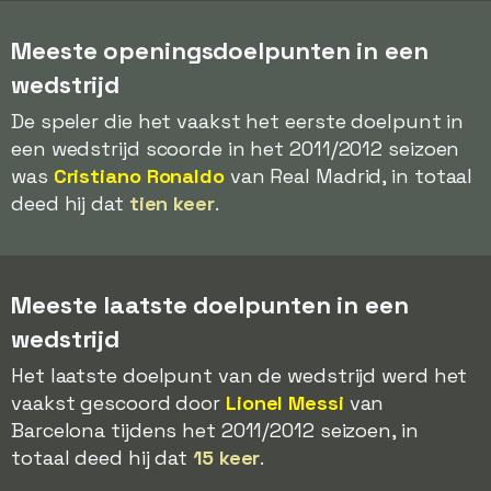
Meeste openingsdoelpunten in een
wedstrijd
De speler die het vaakst het eerste doelpunt in
een wedstrijd scoorde in het 2011/2012 seizoen
was
Cristiano Ronaldo
van Real Madrid, in totaal
deed hij dat
tien keer
.
Meeste laatste doelpunten in een
wedstrijd
Het laatste doelpunt van de wedstrijd werd het
vaakst gescoord door
Lionel Messi
van
Barcelona tijdens het 2011/2012 seizoen, in
totaal deed hij dat
15 keer
.