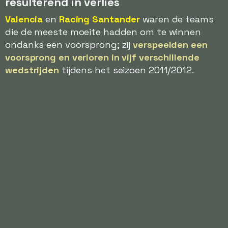
resulterend in verlies
Valencia
en
Racing Santander
waren de teams
die de meeste moeite hadden om te winnen
ondanks een voorsprong; zij
verspeelden een
voorsprong en verloren in vijf verschillende
wedstrijden
tijdens het seizoen 2011/2012.