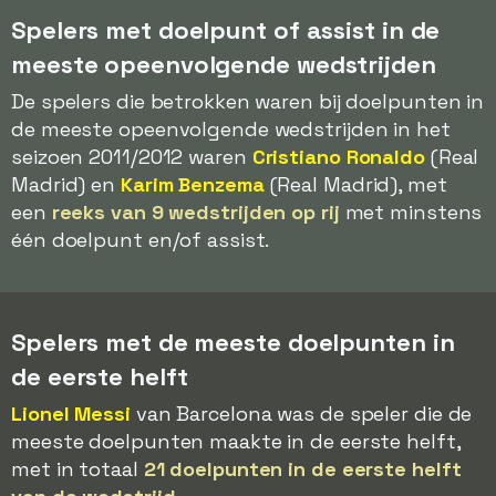
Spelers met doelpunt of assist in de
meeste opeenvolgende wedstrijden
De spelers die betrokken waren bij doelpunten in
de meeste opeenvolgende wedstrijden in het
seizoen 2011/2012 waren
Cristiano Ronaldo
(Real
Madrid) en
Karim Benzema
(Real Madrid), met
een
reeks van 9 wedstrijden op rij
met minstens
één doelpunt en/of assist.
Spelers met de meeste doelpunten in
de eerste helft
Lionel Messi
van Barcelona was de speler die de
meeste doelpunten maakte in de eerste helft,
met in totaal
21 doelpunten in de eerste helft