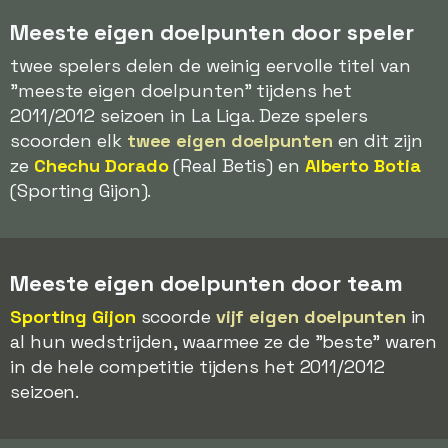
Meeste eigen doelpunten door speler
twee spelers delen de weinig eervolle titel van
"meeste eigen doelpunten" tijdens het
2011/2012 seizoen in La Liga. Deze spelers
scoorden elk
twee eigen doelpunten
en dit zijn
ze
Chechu Dorado
(Real Betis) en
Alberto Botia
(Sporting Gijon).
Meeste eigen doelpunten door team
Sporting Gijon
scoorde
vijf eigen doelpunten
in
al hun wedstrijden, waarmee ze de "beste" waren
in de hele competitie tijdens het 2011/2012
seizoen.