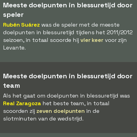
Meeste doelpunten in blessuretijd door
speler
Rubén Suárez
was de speler met de meeste
doelpunten in blessuretijd tijdens het 2011/2012
seizoen, in totaal scoorde hij
vier keer
voor zijn
Levante.
Meeste doelpunten in blessuretijd door
team
Als het gaat om doelpunten in blessuretijd was
Real Zaragoza
het beste team, in totaal
scoorden zij
zeven doelpunten
in de
slotminuten van de wedstrijd.