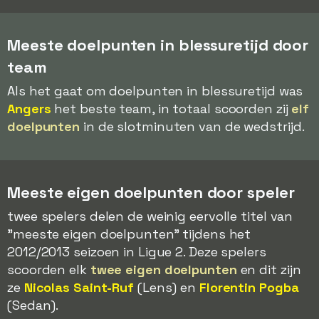
Meeste doelpunten in blessuretijd door
team
Als het gaat om doelpunten in blessuretijd was
Angers
het beste team, in totaal scoorden zij
elf
doelpunten
in de slotminuten van de wedstrijd.
Meeste eigen doelpunten door speler
twee spelers delen de weinig eervolle titel van
"meeste eigen doelpunten" tijdens het
2012/2013 seizoen in Ligue 2. Deze spelers
scoorden elk
twee eigen doelpunten
en dit zijn
ze
Nicolas Saint-Ruf
(Lens) en
Florentin Pogba
(Sedan).