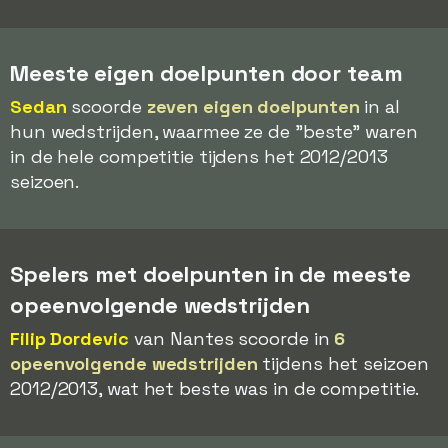
Meeste eigen doelpunten door team
Sedan
scoorde
zeven eigen doelpunten
in al
hun wedstrijden, waarmee ze de "beste" waren
in de hele competitie tijdens het 2012/2013
seizoen.
Spelers met doelpunten in de meeste
opeenvolgende wedstrijden
Filip Dordevic
van Nantes scoorde in
6
opeenvolgende wedstrijden
tijdens het seizoen
2012/2013, wat het beste was in de competitie.