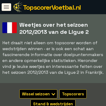
TopscorerVoetbal.nl
Weetjes over het seizoen
2012/2013 van de Ligue 2
Het draait niet alleen om topscorer worden of
wedstrijden winnen - er is ook een schat aan
fascinerende informatie over doelpuntenmakers
en andere opmerkelijke statistieken. Hieronder
vind je leuke weetjes en interessante feiten over
het seizoen 2012/2013 van de Ligue 2 in Frankrijk.
Wissel seizoen
Topscorers
Stand & wedstrijden