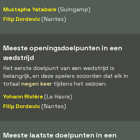
Mustapha Yatabare
(Guingamp)
Filip Dordevic
(Nantes)
Meeste openingsdoelpunten in een
wedstrijd
Het eerste doelpunt van een wedstrijd is
belangrijk, en deze spelers scoorden dat elk in
totaal
negen keer
tijdens het seizoen:
Yohann Rivière
(Le Havre)
Filip Dordevic
(Nantes)
Meeste laatste doelpunten in een