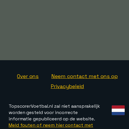
Over ons
Neem contact met ons op
Privacybeleid
TopscorerVoetbal.nl zal niet aansprakelijk
worden gesteld voor incorrecte
informatie gepubliceerd op de website.
Meld fouten of neem hier contact met