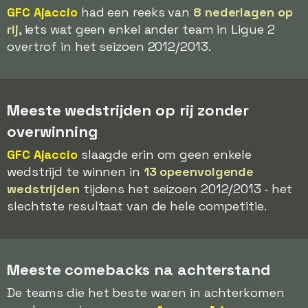
GFC Ajaccio
had een reeks van
8 nederlagen op
rij
, iets wat geen enkel ander team in Ligue 2
overtrof in het seizoen 2012/2013.
Meeste wedstrijden op rij zonder
overwinning
GFC Ajaccio
slaagde erin om geen enkele
wedstrijd te winnen in
13 opeenvolgende
wedstrijden
tijdens het seizoen 2012/2013 - het
slechtste resultaat van de hele competitie.
Meeste comebacks na achterstand
De teams die het beste waren in achterkomen