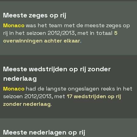
Meeste zeges op rij
Monaco
was het team met de meeste zeges op
rij in het seizoen 2012/2013, met in totaal
5
overwinningen achter elkaar
.
Meeste wedstrijden op rij zonder
nederlaag
Monaco
had de langste ongeslagen reeks in het
seizoen 2012/2013, met
17 wedstrijden op rij
zonder nederlaag
.
Meeste nederlagen op rij