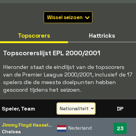
Wissel seizoen
Topscorers
Hattricks
Topscorerslijst EPL 2000/2001
Hieronder staat de eindlijst van de topscorers
van de Premier League 2000/2001, inclusief de 17
spelers die de meeste doelpunten hebben
gescoord tijdens het seizoen.
Speler, Team
DP
Jimmy Floyd Hasselbaink
Nederland
23
Chelsea