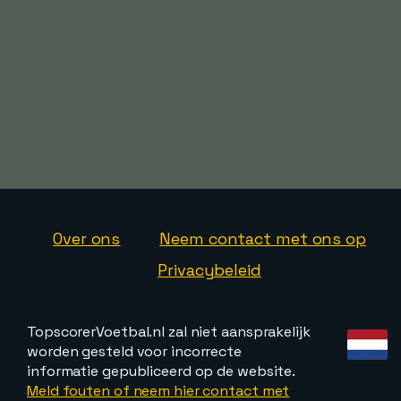
Over ons
Neem contact met ons op
Privacybeleid
TopscorerVoetbal.nl zal niet aansprakelijk
worden gesteld voor incorrecte
informatie gepubliceerd op de website.
Meld fouten of neem hier contact met