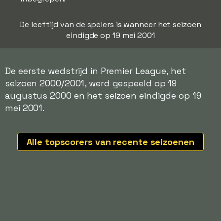
De leeftijd van de spelers is wanneer het seizoen
eindigde op 19 mei 2001
De eerste wedstrijd in Premier League, het
seizoen 2000/2001, werd gespeeld op 19
augustus 2000 en het seizoen eindigde op 19
mei 2001.
Alle topscorers van recente seizoenen