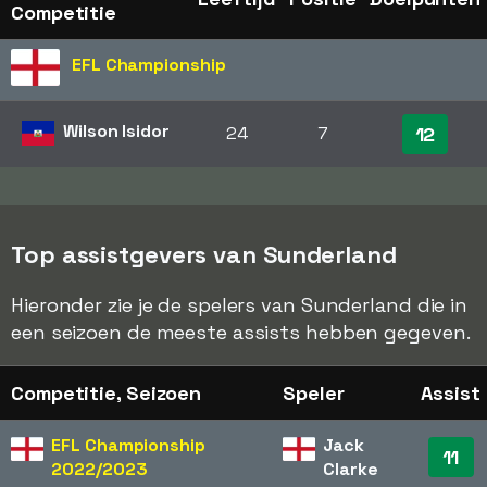
Competitie
EFL Championship
Wilson Isidor
24
7
12
Top assistgevers van Sunderland
Hieronder zie je de spelers van Sunderland die in
een seizoen de meeste assists hebben gegeven.
Competitie, Seizoen
Speler
Assist
EFL Championship
Jack
11
2022/2023
Clarke