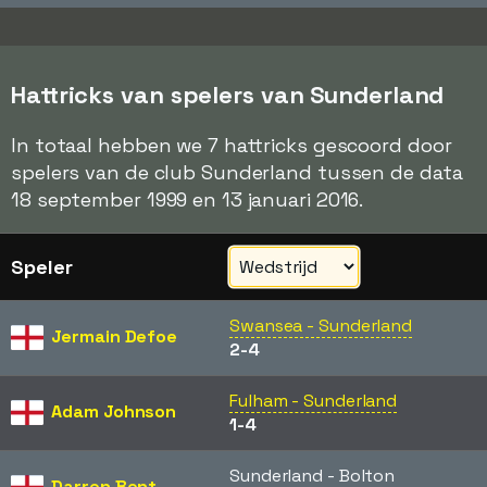
Hattricks van spelers van Sunderland
In totaal hebben we 7 hattricks gescoord door
spelers van de club Sunderland tussen de data
18 september 1999 en 13 januari 2016.
Speler
Swansea - Sunderland
Jermain Defoe
2-4
Fulham - Sunderland
Adam Johnson
1-4
Sunderland - Bolton
Darren Bent