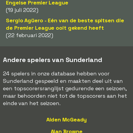
Engelse Premier League
(19 juli 2022)
Sergio Agüero - Eén van de beste spitsen die
de Premier League ooit gekend heeft
(22 februari 2022)
Andere spelers van Sunderland
24 spelers in onze database hebben voor
Sunderland gespeeld en maakten deel uit van
een topscorersranglijst gedurende een seizoen,
maar behoorden niet tot de topscorers aan het
einde van het seizoen.
Aiden McGeady
Alan Browne