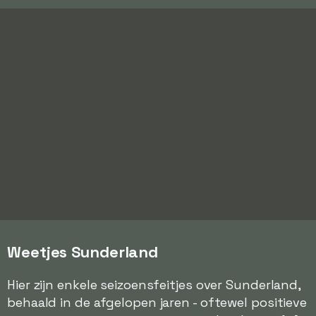
Weetjes Sunderland
Hier zijn enkele seizoensfeitjes over Sunderland,
behaald in de afgelopen jaren - oftewel positieve