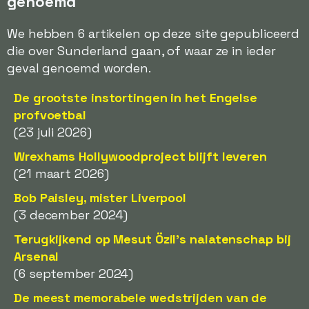
genoemd
We hebben 6 artikelen op deze site gepubliceerd
die over Sunderland gaan, of waar ze in ieder
geval genoemd worden.
De grootste instortingen in het Engelse
profvoetbal
(23 juli 2026)
Wrexhams Hollywoodproject blijft leveren
(21 maart 2026)
Bob Paisley, mister Liverpool
(3 december 2024)
Terugkijkend op Mesut Özil's nalatenschap bij
Arsenal
(6 september 2024)
De meest memorabele wedstrijden van de