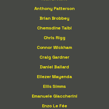
Anthony Patterson
Brian Brobbey
Chemsdine Talbi
Chris Rigg
Connor Wickham
Craig Gardner
Daniel Ballard
Eliezer Mayenda
Ellis Simms
Emanuele Giaccherini
Enzo Le Fée