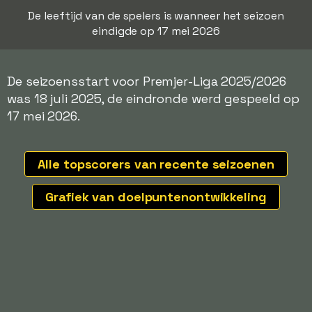
De leeftijd van de spelers is wanneer het seizoen
eindigde op 17 mei 2026
De seizoensstart voor Premjer-Liga 2025/2026
was 18 juli 2025, de eindronde werd gespeeld op
17 mei 2026.
Alle topscorers van recente seizoenen
Grafiek van doelpuntenontwikkeling