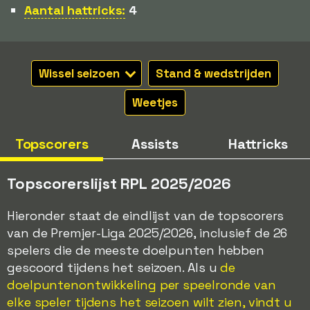
Aantal hattricks:
4
Wissel seizoen
Stand & wedstrijden
Weetjes
Topscorers
Assists
Hattricks
Topscorerslijst RPL 2025/2026
Hieronder staat de eindlijst van de topscorers
van de Premjer-Liga 2025/2026, inclusief de 26
spelers die de meeste doelpunten hebben
gescoord tijdens het seizoen. Als u
de
doelpuntenontwikkeling per speelronde van
elke speler tijdens het seizoen wilt zien, vindt u