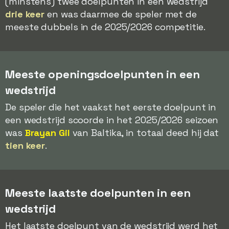
(minstens) twee doelpunten in een wedstrijd
drie keer
en was daarmee de speler met de
meeste dubbels in de 2025/2026 competitie.
Meeste openingsdoelpunten in een
wedstrijd
De speler die het vaakst het eerste doelpunt in
een wedstrijd scoorde in het 2025/2026 seizoen
was
Brayan Gil
van Baltika, in totaal deed hij dat
tien keer
.
Meeste laatste doelpunten in een
wedstrijd
Het laatste doelpunt van de wedstrijd werd het