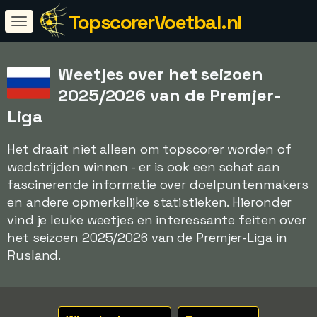
TopscorerVoetbal.nl
Weetjes over het seizoen
2025/2026 van de Premjer-
Liga
Het draait niet alleen om topscorer worden of
wedstrijden winnen - er is ook een schat aan
fascinerende informatie over doelpuntenmakers
en andere opmerkelijke statistieken. Hieronder
vind je leuke weetjes en interessante feiten over
het seizoen 2025/2026 van de Premjer-Liga in
Rusland.