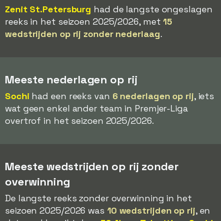
Zenit St.Petersburg
had de langste ongeslagen
reeks in het seizoen 2025/2026, met
15
wedstrijden op rij zonder nederlaag
.
Meeste nederlagen op rij
Sochi
had een reeks van
6 nederlagen op rij
, iets
wat geen enkel ander team in Premjer-Liga
overtrof in het seizoen 2025/2026.
Meeste wedstrijden op rij zonder
overwinning
De langste reeks zonder overwinning in het
seizoen 2025/2026 was
10 wedstrijden op rij
, en