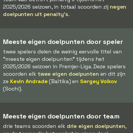
2025/2026 seizoen, in totaal scoorden zij
negen
doelpunten uit penalty's
.
Meeste eigen doelpunten door speler
twee spelers delen de weinig eervolle titel van
"meeste eigen doelpunten" tijdens het
2025/2026 seizoen in Premjer-Liga. Deze spelers
scoorden elk
twee eigen doelpunten
en dit zijn
ze
Kevin Andrade
(Baltika) en
Sergey Volkov
(Sochi).
Meeste eigen doelpunten door team
drie teams scoorden elk
drie eigen doelpunten
,