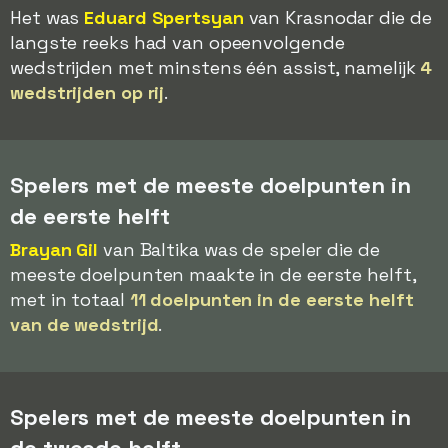
Het was
Eduard Spertsyan
van Krasnodar die de
langste reeks had van opeenvolgende
wedstrijden met minstens één assist, namelijk
4
wedstrijden op rij
.
Spelers met de meeste doelpunten in
de eerste helft
Brayan Gil
van Baltika was de speler die de
meeste doelpunten maakte in de eerste helft,
met in totaal
11 doelpunten in de eerste helft
van de wedstrijd
.
Spelers met de meeste doelpunten in