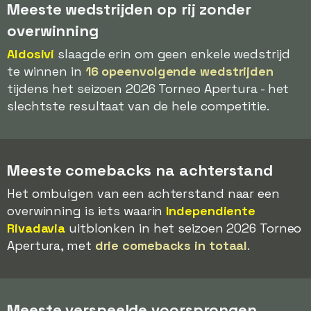
Meeste wedstrijden op rij zonder
overwinning
Aldosivi
slaagde erin om geen enkele wedstrijd
te winnen in
16 opeenvolgende wedstrijden
tijdens het seizoen 2026 Torneo Apertura - het
slechtste resultaat van de hele competitie.
Meeste comebacks na achterstand
Het ombuigen van een achterstand naar een
overwinning is iets waarin
Independiente
Rivadavia
uitblonken in het seizoen 2026 Torneo
Apertura, met
drie comebacks in totaal
.
Meeste verspeelde voorsprongen