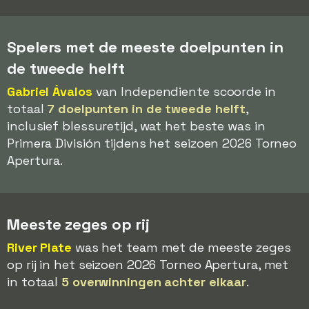
Spelers met de meeste doelpunten in
de tweede helft
Gabriel Ávalos
van Independiente scoorde in
totaal
7 doelpunten in de tweede helft
,
inclusief blessuretijd, wat het beste was in
Primera División tijdens het seizoen 2026 Torneo
Apertura.
Meeste zeges op rij
River Plate
was het team met de meeste zeges
op rij in het seizoen 2026 Torneo Apertura, met
in totaal
5 overwinningen achter elkaar
.