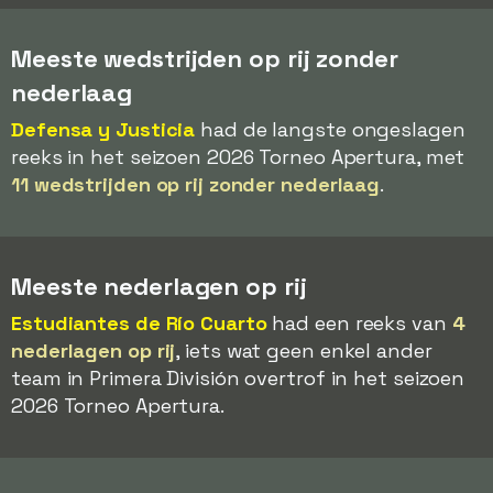
Meeste wedstrijden op rij zonder
nederlaag
Defensa y Justicia
had de langste ongeslagen
reeks in het seizoen 2026 Torneo Apertura, met
11 wedstrijden op rij zonder nederlaag
.
Meeste nederlagen op rij
Estudiantes de Río Cuarto
had een reeks van
4
nederlagen op rij
, iets wat geen enkel ander
team in Primera División overtrof in het seizoen
2026 Torneo Apertura.