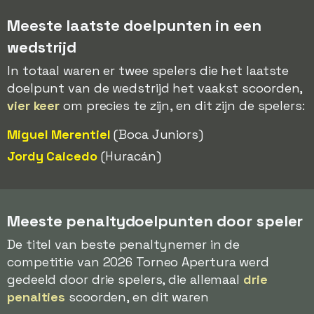
Meeste laatste doelpunten in een
wedstrijd
In totaal waren er twee spelers die het laatste
doelpunt van de wedstrijd het vaakst scoorden,
vier keer
om precies te zijn, en dit zijn de spelers:
Miguel Merentiel
(Boca Juniors)
Jordy Caicedo
(Huracán)
Meeste penaltydoelpunten door speler
De titel van beste penaltynemer in de
competitie van 2026 Torneo Apertura werd
gedeeld door drie spelers, die allemaal
drie
penalties
scoorden, en dit waren