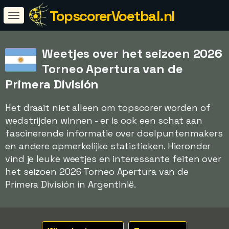
TopscorerVoetbal.nl
Weetjes over het seizoen 2026
Torneo Apertura van de
Primera División
Het draait niet alleen om topscorer worden of
wedstrijden winnen - er is ook een schat aan
fascinerende informatie over doelpuntenmakers
en andere opmerkelijke statistieken. Hieronder
vind je leuke weetjes en interessante feiten over
het seizoen 2026 Torneo Apertura van de
Primera División in Argentinië.