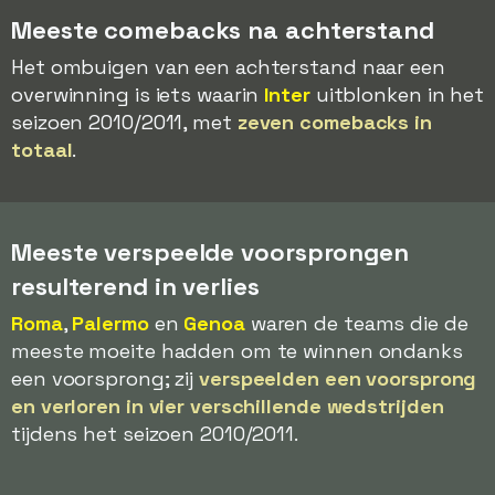
Meeste comebacks na achterstand
Het ombuigen van een achterstand naar een
overwinning is iets waarin
Inter
uitblonken in het
seizoen 2010/2011, met
zeven comebacks in
totaal
.
Meeste verspeelde voorsprongen
resulterend in verlies
Roma
,
Palermo
en
Genoa
waren de teams die de
meeste moeite hadden om te winnen ondanks
een voorsprong; zij
verspeelden een voorsprong
en verloren in vier verschillende wedstrijden
tijdens het seizoen 2010/2011.