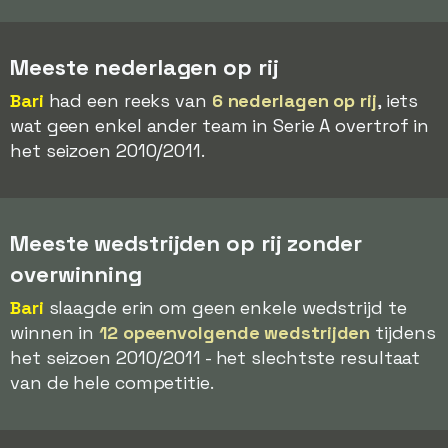
Meeste nederlagen op rij
Bari
had een reeks van
6 nederlagen op rij
, iets
wat geen enkel ander team in Serie A overtrof in
het seizoen 2010/2011.
Meeste wedstrijden op rij zonder
overwinning
Bari
slaagde erin om geen enkele wedstrijd te
winnen in
12 opeenvolgende wedstrijden
tijdens
het seizoen 2010/2011 - het slechtste resultaat
van de hele competitie.