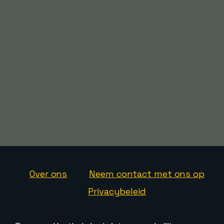
Over ons
Neem contact met ons op
Privacybeleid