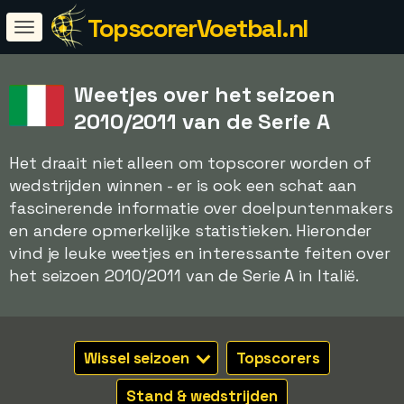
TopscorerVoetbal.nl
Weetjes over het seizoen
2010/2011 van de Serie A
Het draait niet alleen om topscorer worden of
wedstrijden winnen - er is ook een schat aan
fascinerende informatie over doelpuntenmakers
en andere opmerkelijke statistieken. Hieronder
vind je leuke weetjes en interessante feiten over
het seizoen 2010/2011 van de Serie A in Italië.
Wissel seizoen
Topscorers
Stand & wedstrijden