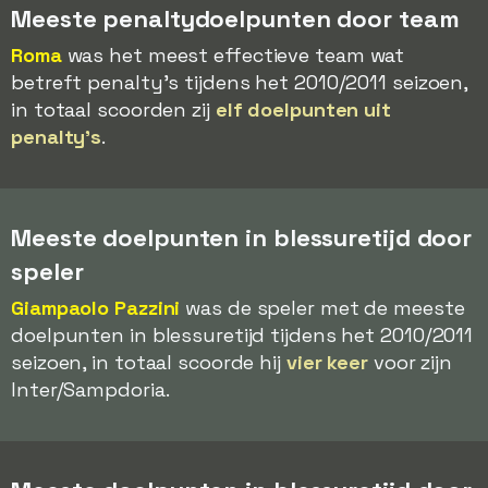
Meeste penaltydoelpunten door team
Roma
was het meest effectieve team wat
betreft penalty's tijdens het 2010/2011 seizoen,
in totaal scoorden zij
elf doelpunten uit
penalty's
.
Meeste doelpunten in blessuretijd door
speler
Giampaolo Pazzini
was de speler met de meeste
doelpunten in blessuretijd tijdens het 2010/2011
seizoen, in totaal scoorde hij
vier keer
voor zijn
Inter/Sampdoria.