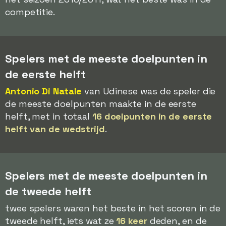
competitie.
Spelers met de meeste doelpunten in
de eerste helft
Antonio Di Natale
van Udinese was de speler die
de meeste doelpunten maakte in de eerste
helft, met in totaal
16 doelpunten in de eerste
helft van de wedstrijd
.
Spelers met de meeste doelpunten in
de tweede helft
twee spelers waren het beste in het scoren in de
tweede helft, iets wat ze
16 keer
deden, en de