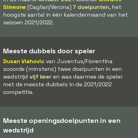
Simeone
(Cagliari/Verona)
7 doelpunten
, het
hoogste aantal in één kalendermaand van het
seizoen 2021/2022.
Meeste dubbels door speler
Dusan Vlahovic
van Juventus/Fiorentina
scoorde (minstens) twee doelpunten in een
wedstrijd
vijf keer
en was daarmee de speler
met de meeste dubbels in de 2021/2022
competitie.
Meeste openingsdoelpunten in een
wedstrijd