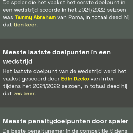
De speler die het vaakst het eerste doelpunt in
een wedstrijd scoorde in het 2021/2022 seizoen
was
Tammy Abraham
van Roma, in totaal deed hij
dat
tien keer
.
Meeste laatste doelpunten in een
wedstrijd
Het laatste doelpunt van de wedstrijd werd het
vaakst gescoord door
Edin Dzeko
van Inter
tijdens het 2021/2022 seizoen, in totaal deed hij
dat
zes keer
.
Meeste penaltydoelpunten door speler
De beste penaltynemer in de competitie tijdens