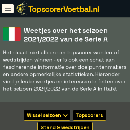
TopscorerVoetbal.nl
Weetjes over het seizoen
2021/2022 van de Serie A
Het draait niet alleen om topscorer worden of
wedstrijden winnen - er is ook een schat aan
fascinerende informatie over doelpuntenmakers
en andere opmerkelijke statistieken. Hieronder
vind je leuke weetjes en interessante feiten over
het seizoen 2021/2022 van de Serie A in Italië.
Wissel seizoen
Topscorers
Stand & wedstrijden