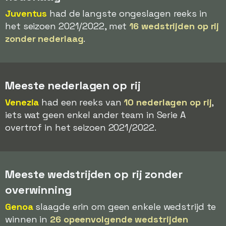
Juventus
had de langste ongeslagen reeks in
het seizoen 2021/2022, met
16 wedstrijden op rij
zonder nederlaag
.
Meeste nederlagen op rij
Venezia
had een reeks van
10 nederlagen op rij
,
iets wat geen enkel ander team in Serie A
overtrof in het seizoen 2021/2022.
Meeste wedstrijden op rij zonder
overwinning
Genoa
slaagde erin om geen enkele wedstrijd te
winnen in
26 opeenvolgende wedstrijden