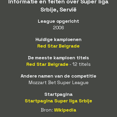
Informatie en feiten over Super liga
Srbije, Servië
League opgericht
2006
Huidige kampioenen
Red Star Belgrade
De meeste kampioen titels
Red Star Belgrade
- 12 titels
Andere namen van de competitie
Mozzart Bet Super League
Startpagina
Startpagina Super liga Srbije
Bron:
Wikipedia