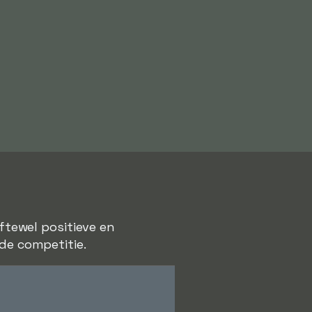
oftewel positieve en
 de competitie.