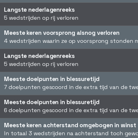
Langste nederlagenreeks
5 wedstrijden op rij verloren
Meeste keren voorsprong alsnog verloren
4 wedstrijden waarin ze op voorsprong stonden m
Langste nederlagenreeks
5 wedstrijden op rij verloren
Meeste doelpunten in blessuretijd
7 doelpunten gescoord in de extra tijd van de tw
Meeste doelpunten in blessuretijd
6 doelpunten gescoord in de extra tijd van de tw
Meeste keren achterstand omgebogen in winst
In totaal 3 wedstrijden na achterstand toch ge