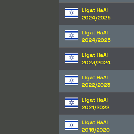
Ligat HaAl
2024/2025
Ligat HaAl
2024/2025
Ligat HaAl
2023/2024
Ligat HaAl
2022/2023
Ligat HaAl
2021/2022
Ligat HaAl
2019/2020