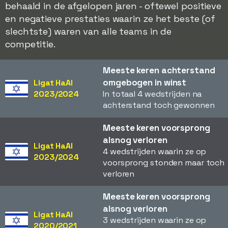
behaald in de afgelopen jaren - oftewel positieve
en negatieve prestaties waarin ze het beste (of
slechtste) waren van alle teams in de
competitie.
Meeste keren achterstand
omgebogen in winst
Ligat HaAl
2023/2024
In totaal 4 wedstrijden na
achterstand toch gewonnen
Meeste keren voorsprong
alsnog verloren
Ligat HaAl
4 wedstrijden waarin ze op
2023/2024
voorsprong stonden maar toch
verloren
Meeste keren voorsprong
alsnog verloren
Ligat HaAl
3 wedstrijden waarin ze op
2020/2021