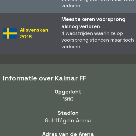
verloren
Meeste keren voorsprong
alsnog verloren
Allsvenskan
4 wedstrijden waarin ze op
2018
voorsprong stonden maar toch
verloren
Informatie over Kalmar FF
Opgericht
1910
Stadion
Guldfågeln Arena
Adres van de Arena