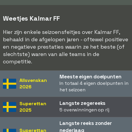
Weetjes Kalmar FF
Hier zijn enkele seizoensfeitjes over Kalmar FF,
behaald in de afgelopen jaren - oftewel positieve
en negatieve prestaties waarin ze het beste (of
slechtste) waren van alle teams in de
competitie.
Meeste eigen doelpunten
Allsvenskan
In totaal 4 eigen doelpunten in
2026
het seizoen
Langste zegereeks
Superettan
5 overwinningen op rij
2025
Langste reeks zonder
nederlaag
Superettan