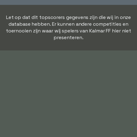
Let op dat dit topscorers gegevens zijn die wij in onze
database hebben. Er kunnen andere competities en
toernooien zijn waar wij spelers van Kalmar FF hier niet
presenteren.