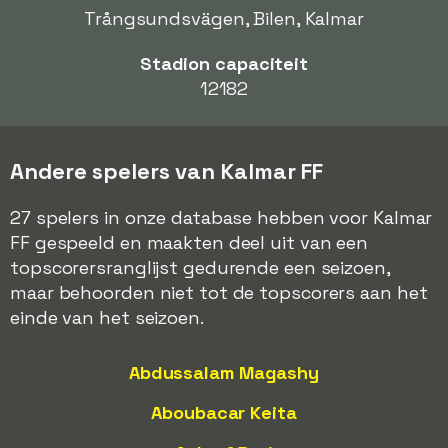
Trångsundsvägen, Bilen, Kalmar
Stadion capaciteit
12182
Andere spelers van Kalmar FF
27 spelers in onze database hebben voor Kalmar
FF gespeeld en maakten deel uit van een
topscorersranglijst gedurende een seizoen,
maar behoorden niet tot de topscorers aan het
einde van het seizoen.
Abdussalam Magashy
Aboubacar Keita