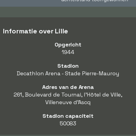
Informatie over Lille
Opgericht
1944
Stadion
Decathlon Arena - Stade Pierre-Mauroy
Adres van de Arena
261, Boulevard de Tournai, l'Hôtel de Ville,
Villeneuve d'Ascq
Stadion capaciteit
50083