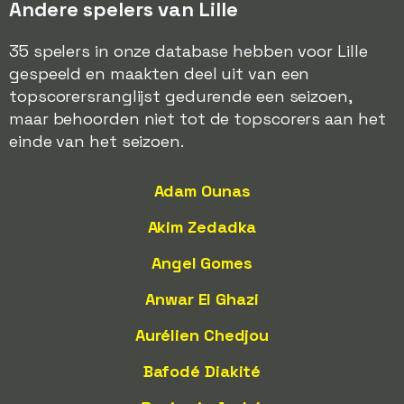
Andere spelers van Lille
35 spelers in onze database hebben voor Lille
gespeeld en maakten deel uit van een
topscorersranglijst gedurende een seizoen,
maar behoorden niet tot de topscorers aan het
einde van het seizoen.
Adam Ounas
Akim Zedadka
Angel Gomes
Anwar El Ghazi
Aurélien Chedjou
Bafodé Diakité