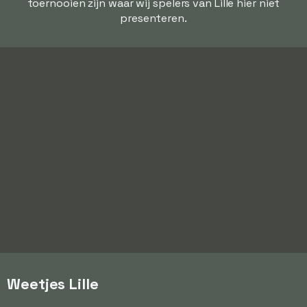
toernooien zijn waar wij spelers van Lille hier niet
presenteren.
Weetjes Lille