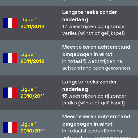
Langste reeks zonder
nederlaag
Ligue 1
2011/2012
17 wedstrijden op rij zonder
verlies (winst of gelijkspel)
Meeste keren achterstand
omgebogen in winst
Ligue 1
2011/2012
In totaal 5 wedstrijden na
achterstand toch gewonnen
Langste reeks zonder
nederlaag
Ligue 1
2010/2011
13 wedstrijden op rij zonder
verlies (winst of gelijkspel)
Meeste keren achterstand
omgebogen in winst
Ligue 1
2010/2011
In totaal 4 wedstrijden na
achterstand toch gewonnen