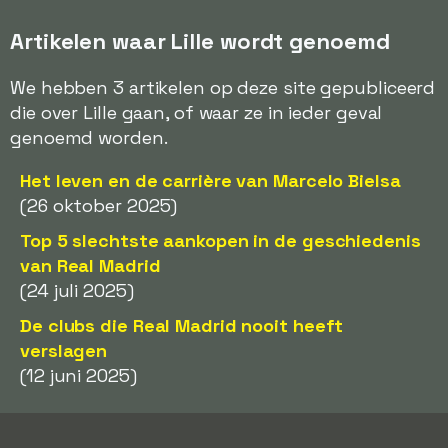
Artikelen waar Lille wordt genoemd
We hebben 3 artikelen op deze site gepubliceerd
die over Lille gaan, of waar ze in ieder geval
genoemd worden.
Het leven en de carrière van Marcelo Bielsa
(26 oktober 2025)
Top 5 slechtste aankopen in de geschiedenis
van Real Madrid
(24 juli 2025)
De clubs die Real Madrid nooit heeft
verslagen
(12 juni 2025)