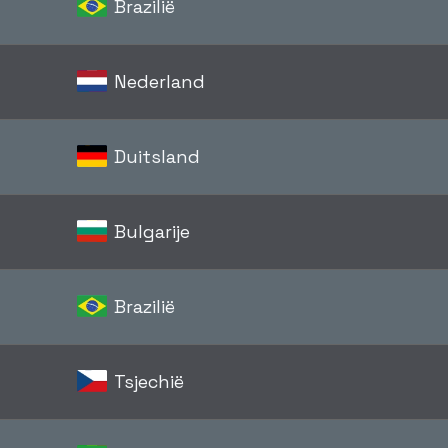
Brazilië
Nederland
Duitsland
Bulgarije
Brazilië
Tsjechië