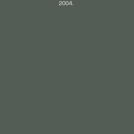
2004.