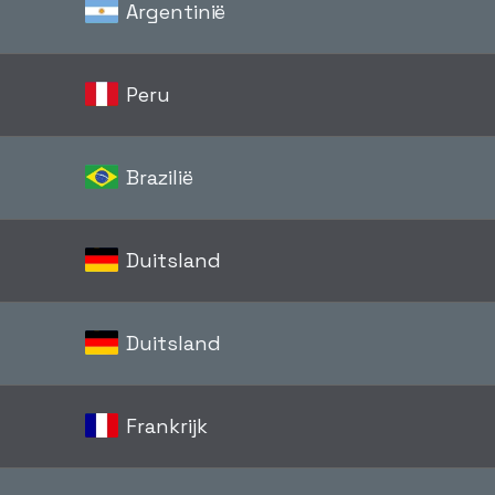
Argentinië
Peru
Brazilië
Duitsland
Duitsland
Frankrijk