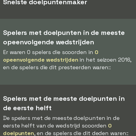
Snelste doelpuntenmaker
Spelers met doelpunten in de meeste
opeenvolgende wedstrijden
Er waren 0 spelers die scoorden in
0
opeenvolgende wedstrijden
in het seizoen 2016,
en de spelers die dit presteerden waren::
Spelers met de meeste doelpunten in
de eerste helft
De spelers met de meeste doelpunten in de
eerste helft van de wedstrijd scoorden
0
doelpunten
, en de spelers die dit deden waren::