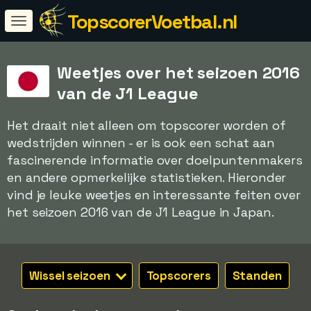
TopscorerVoetbal.nl
Weetjes over het seizoen 2016
van de J1 League
Het draait niet alleen om topscorer worden of
wedstrijden winnen - er is ook een schat aan
fascinerende informatie over doelpuntenmakers
en andere opmerkelijke statistieken. Hieronder
vind je leuke weetjes en interessante feiten over
het seizoen 2016 van de J1 League in Japan.
Wissel seizoen
Topscorers
Standen