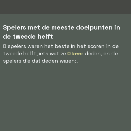
Spelers met de meeste doelpunten in
de tweede helft
0 spelers waren het beste in het scoren in de
tweede helft, iets wat ze
0 keer
deden, en de
spelers die dat deden waren: .