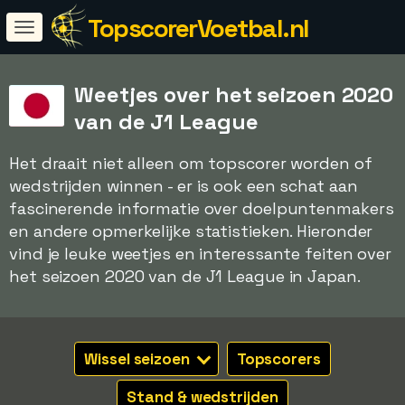
TopscorerVoetbal.nl
Weetjes over het seizoen 2020
van de J1 League
Het draait niet alleen om topscorer worden of
wedstrijden winnen - er is ook een schat aan
fascinerende informatie over doelpuntenmakers
en andere opmerkelijke statistieken. Hieronder
vind je leuke weetjes en interessante feiten over
het seizoen 2020 van de J1 League in Japan.
Wissel seizoen
Topscorers
Stand & wedstrijden