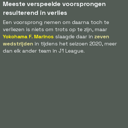
Meeste verspeelde voorsprongen
resulterend in verlies
Een voorsprong nemen om daarna toch te
verliezen is niets om trots op te zijn, maar
Yokohama F. Marinos
slaagde daar in
zeven
wedstrijden
in tijdens het seizoen 2020, meer
dan elk ander team in J1 League.