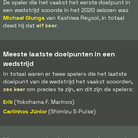
De speler die het vaakst het eerste doelpunt in
een wedstrijd scoorde in het 2020 seizoen was
Michael Olunga
van Kashiwa Reysol, in totaal
deed hij dat
elf keer
.
Meeste laatste doelpunten in een
wedstrijd
In totaal waren er twee spelers die het laatste
doelpunt van de wedstrijd het vaakst scoorden,
zes keer
om precies te zijn, en dit zijn de spelers:
Erik
(Yokohama F. Marinos)
Carlinhos Júnior
(Shimizu S-Pulse)