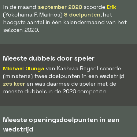
In de maand
september 2020
scoorde
Erik
(Yokohama F. Marinos)
8 doelpunten
, het
hoogste aantal in één kalendermaand van het
seizoen 2020.
Meeste dubbels door speler
Michael Olunga
van Kashiwa Reysol scoorde
(minstens) twee doelpunten in een wedstrijd
zes keer
en was daarmee de speler met de
meeste dubbels in de 2020 competitie.
Meeste openingsdoelpunten in een
wedstrijd