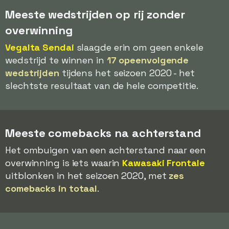
Meeste wedstrijden op rij zonder
overwinning
Vegalta Sendai
slaagde erin om geen enkele
wedstrijd te winnen in
17 opeenvolgende
wedstrijden
tijdens het seizoen 2020 - het
slechtste resultaat van de hele competitie.
Meeste comebacks na achterstand
Het ombuigen van een achterstand naar een
overwinning is iets waarin
Kawasaki Frontale
uitblonken in het seizoen 2020, met
zes
comebacks in totaal
.