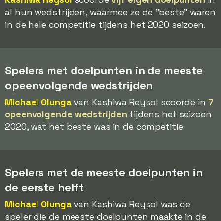
al hun wedstrijden, waarmee ze de "beste" waren
in de hele competitie tijdens het 2020 seizoen.
Spelers met doelpunten in de meeste
opeenvolgende wedstrijden
Michael Olunga
van Kashiwa Reysol scoorde in
7
opeenvolgende wedstrijden
tijdens het seizoen
2020, wat het beste was in de competitie.
Spelers met de meeste doelpunten in
de eerste helft
Michael Olunga
van Kashiwa Reysol was de
speler die de meeste doelpunten maakte in de