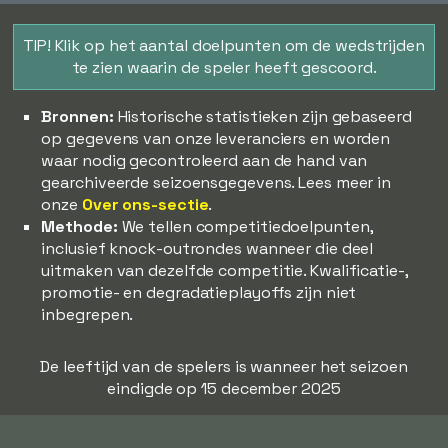
TIP! Klik op het aantal doelpunten om de wedstrijden
te zien waarin de speler heeft gescoord.
Bronnen:
Historische statistieken zijn gebaseerd
op gegevens van onze leveranciers en worden
waar nodig gecontroleerd aan de hand van
gearchiveerde seizoensgegevens. Lees meer in
onze
Over ons-sectie
.
Methode:
We tellen competitiedoelpunten,
inclusief knock-outrondes wanneer die deel
uitmaken van dezelfde competitie. Kwalificatie-,
promotie- en degradatieplayoffs zijn niet
inbegrepen.
De leeftijd van de spelers is wanneer het seizoen
eindigde op 15 december 2025