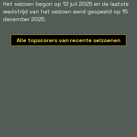
Het seizoen begon op 12 juli 2025 en de laatste
wedstrijd van het seizoen werd gespeeld op 15
december 2025.
Alle topscorers van recente seizoenen