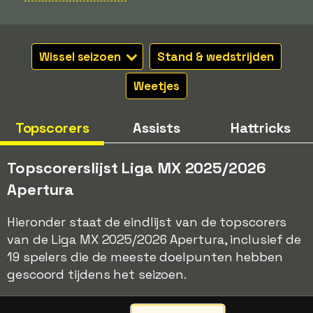
Wissel seizoen
Stand & wedstrijden
Weetjes
Topscorers
Assists
Hattricks
Topscorerslijst Liga MX 2025/2026
Apertura
Hieronder staat de eindlijst van de topscorers
van de Liga MX 2025/2026 Apertura, inclusief de
19 spelers die de meeste doelpunten hebben
gescoord tijdens het seizoen.