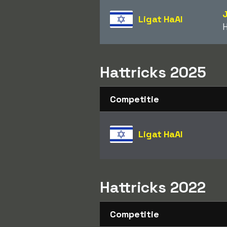
Ligat HaAl
Hattricks 2025
Competitie
Ligat HaAl
Hattricks 2022
Competitie