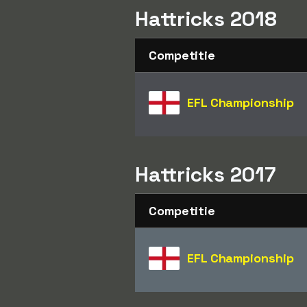
Hattricks 2018
Competitie
EFL Championship
Hattricks 2017
Competitie
EFL Championship