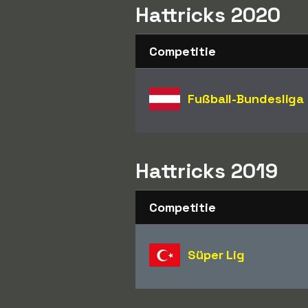
Hattricks 2020
Competitie
Fußball-Bundesliga
Hattricks 2019
Competitie
Süper Lig