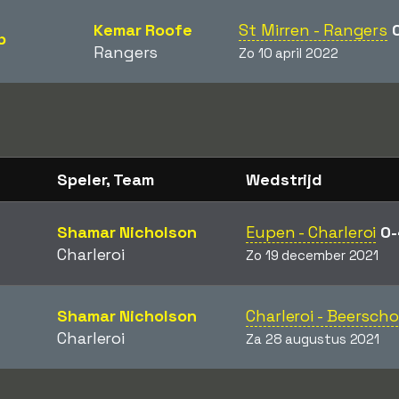
Kemar Roofe
St Mirren - Rangers
p
Rangers
Zo 10 april 2022
Speler, Team
Wedstrijd
Shamar Nicholson
Eupen - Charleroi
0-
Charleroi
Zo 19 december 2021
Shamar Nicholson
Charleroi - Beersch
Charleroi
Za 28 augustus 2021