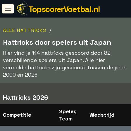
TopscorerVoetbal.nl
/
ALLE HATTRICKS
Hattricks door spelers uit Japan
Hier vind je 114 hattricks gescoord door 82
verschillende spelers uit Japan. Alle hier
vermelde hattricks zijn gescoord tussen de jaren
2000 en 2026.
Hattricks 2026
Speler,
Competitie
Wedstrijd
Team