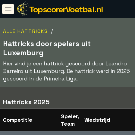
TopscorerVoetbal.nl
/
ALLE HATTRICKS
Hattricks door spelers uit
Luxemburg
Hier vind je een hattrick gescoord door Leandro
Barreiro uit Luxemburg. De hattrick werd in 2025
gescoord in de Primeira Liga.
Hattricks 2025
Speler,
Competitie
Wedstrijd
Team