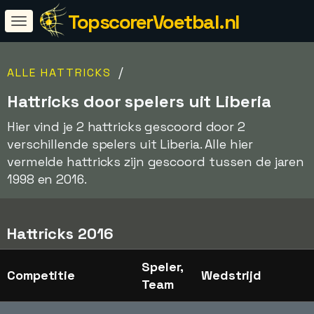
TopscorerVoetbal.nl
/
ALLE HATTRICKS
Hattricks door spelers uit Liberia
Hier vind je 2 hattricks gescoord door 2
verschillende spelers uit Liberia. Alle hier
vermelde hattricks zijn gescoord tussen de jaren
1998 en 2016.
Hattricks 2016
Speler,
Competitie
Wedstrijd
Team