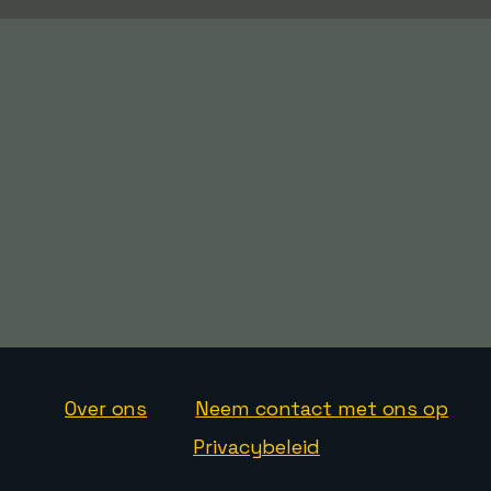
Over ons
Neem contact met ons op
Privacybeleid