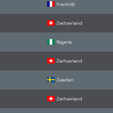
Frankrijk
Zwitserland
Nigeria
Zwitserland
Zweden
Zwitserland