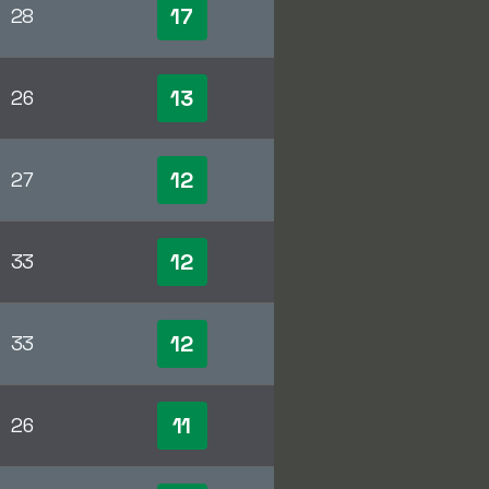
17
28
13
26
12
27
12
33
12
33
11
26