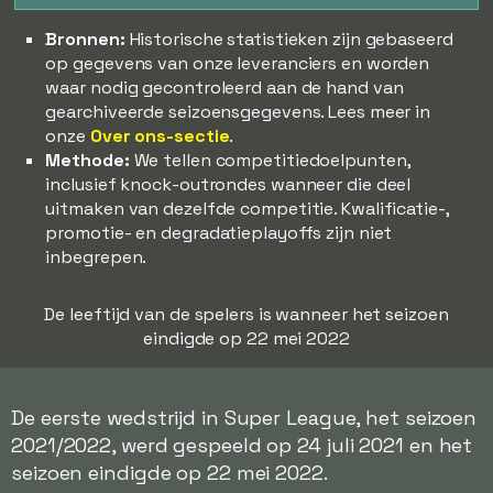
Bronnen:
Historische statistieken zijn gebaseerd
op gegevens van onze leveranciers en worden
waar nodig gecontroleerd aan de hand van
gearchiveerde seizoensgegevens. Lees meer in
onze
Over ons-sectie
.
Methode:
We tellen competitiedoelpunten,
inclusief knock-outrondes wanneer die deel
uitmaken van dezelfde competitie. Kwalificatie-,
promotie- en degradatieplayoffs zijn niet
inbegrepen.
De leeftijd van de spelers is wanneer het seizoen
eindigde op 22 mei 2022
De eerste wedstrijd in Super League, het seizoen
2021/2022, werd gespeeld op 24 juli 2021 en het
seizoen eindigde op 22 mei 2022.