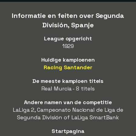
Informatie en feiten over Segunda
División, Spanje
League opgericht
1929
Huidige kampioenen
Racing Santander
De meeste kampioen titels
Real Murcia - 8 titels
Andere namen van de competitie
LaLiga 2, Campeonato Nacional de Liga de
Segunda División of LaLiga SmartBank
Startpagina