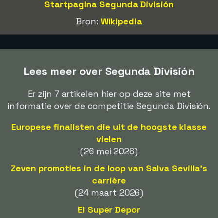
Startpagina Segunda División
Bron:
Wikipedia
Lees meer over Segunda División
Er zijn 7 artikelen hier op deze site met
informatie over de competitie Segunda División.
Europese finalisten die uit de hoogste klasse
vielen
(26 mei 2026)
Zeven promoties in de loop van Salva Sevilla's
carrière
(24 maart 2026)
El Super Depor