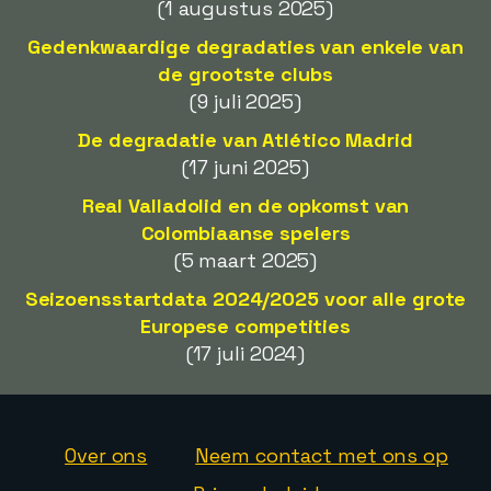
(1 augustus 2025)
Gedenkwaardige degradaties van enkele van
de grootste clubs
(9 juli 2025)
De degradatie van Atlético Madrid
(17 juni 2025)
Real Valladolid en de opkomst van
Colombiaanse spelers
(5 maart 2025)
Seizoensstartdata 2024/2025 voor alle grote
Europese competities
(17 juli 2024)
Over ons
Neem contact met ons op